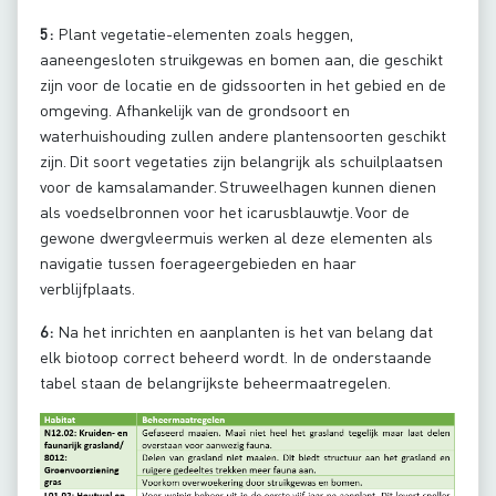
5:
Plant vegetatie-elementen zoals heggen,
aaneengesloten struikgewas en bomen aan, die geschikt
zijn voor de locatie en de gidssoorten in het gebied en de
omgeving. Afhankelijk van de grondsoort en
waterhuishouding zullen andere plantensoorten geschikt
zijn. Dit soort vegetaties zijn belangrijk als schuilplaatsen
voor de kamsalamander. Struweelhagen kunnen dienen
als voedselbronnen voor het icarusblauwtje. Voor de
gewone dwergvleermuis werken al deze elementen als
navigatie tussen foerageergebieden en haar
verblijfplaats.
6:
Na het inrichten en aanplanten is het van belang dat
elk biotoop correct beheerd wordt. In de onderstaande
tabel staan de belangrijkste beheermaatregelen.