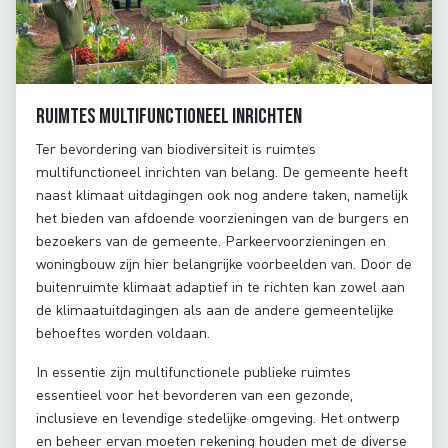
Ruimtes multifunctioneel inrichten
Ter bevordering van biodiversiteit is ruimtes
multifunctioneel inrichten van belang. De gemeente heeft
naast klimaat uitdagingen ook nog andere taken, namelijk
het bieden van afdoende voorzieningen van de burgers en
bezoekers van de gemeente. Parkeervoorzieningen en
woningbouw zijn hier belangrijke voorbeelden van. Door de
buitenruimte klimaat adaptief in te richten kan zowel aan
de klimaatuitdagingen als aan de andere gemeentelijke
behoeftes worden voldaan.
In essentie zijn multifunctionele publieke ruimtes
essentieel voor het bevorderen van een gezonde,
inclusieve en levendige stedelijke omgeving. Het ontwerp
en beheer ervan moeten rekening houden met de diverse