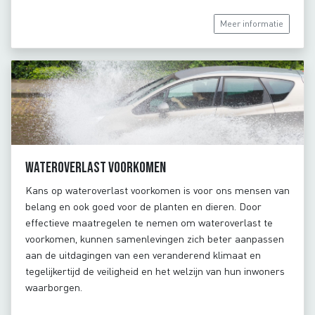
Meer informatie
Wateroverlast voorkomen
Kans op wateroverlast voorkomen is voor ons mensen van
belang en ook goed voor de planten en dieren. Door
effectieve maatregelen te nemen om wateroverlast te
voorkomen, kunnen samenlevingen zich beter aanpassen
aan de uitdagingen van een veranderend klimaat en
tegelijkertijd de veiligheid en het welzijn van hun inwoners
waarborgen.