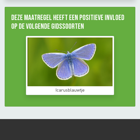
Deze maatregel heeft een positieve invloed
op de volgende gidssoorten
Icarusblauwtje