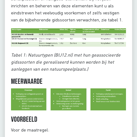
inrichten en beheren van deze elementen kunt u als
eindstreven het veelvoudig voorkomen of zelfs vestigen
van de bijbehorende gidssoorten verwachten, zie tabel 1.
Tabel 1: Natuurtypen (BIJ12.nl) met hun geassocieerde
gidssoorten die gerealiseerd kunnen worden bij het
aanleggen van een natuurspeelplaats.)
Meerwaarde
Voorbeeld
Voor de maatregel: