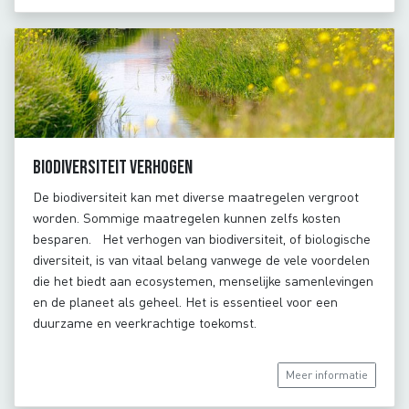
Biodiversiteit verhogen
De biodiversiteit kan met diverse maatregelen vergroot
worden. Sommige maatregelen kunnen zelfs kosten
besparen. Het verhogen van biodiversiteit, of biologische
diversiteit, is van vitaal belang vanwege de vele voordelen
die het biedt aan ecosystemen, menselijke samenlevingen
en de planeet als geheel. Het is essentieel voor een
duurzame en veerkrachtige toekomst.
Meer informatie