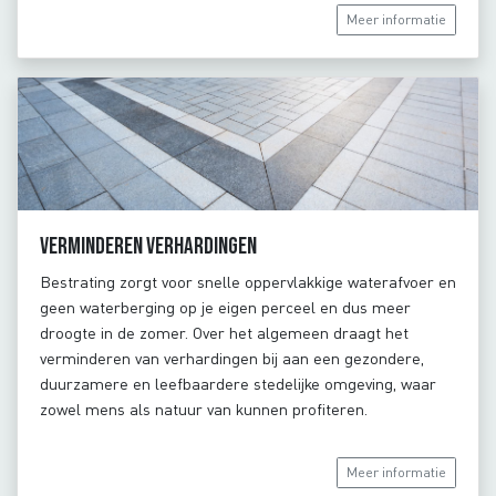
Meer informatie
Verminderen verhardingen
Bestrating zorgt voor snelle oppervlakkige waterafvoer en
geen waterberging op je eigen perceel en dus meer
droogte in de zomer. Over het algemeen draagt het
verminderen van verhardingen bij aan een gezondere,
duurzamere en leefbaardere stedelijke omgeving, waar
zowel mens als natuur van kunnen profiteren.
Meer informatie