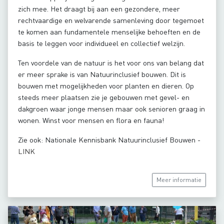
zich mee. Het draagt bij aan een gezondere, meer
rechtvaardige en welvarende samenleving door tegemoet
te komen aan fundamentele menselijke behoeften en de
basis te leggen voor individueel en collectief welzijn.
Ten voordele van de natuur is het voor ons van belang dat
er meer sprake is van Natuurinclusief bouwen. Dit is
bouwen met mogelijkheden voor planten en dieren. Op
steeds meer plaatsen zie je gebouwen met gevel- en
dakgroen waar jonge mensen maar ook senioren graag in
wonen. Winst voor mensen en flora en fauna!
Zie ook: Nationale Kennisbank Natuurinclusief Bouwen -
LINK
Meer informatie