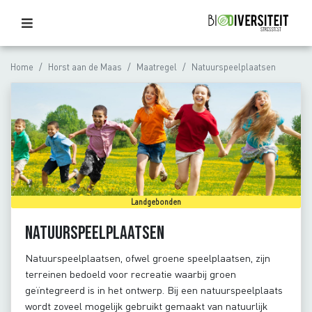
Home
Horst aan de Maas
Maatregel
Natuurspeelplaatsen
Landgebonden
Natuurspeelplaatsen
Natuurspeelplaatsen, ofwel groene speelplaatsen, zijn
terreinen bedoeld voor recreatie waarbij groen
geïntegreerd is in het ontwerp. Bij een natuurspeelplaats
wordt zoveel mogelijk gebruikt gemaakt van natuurlijk