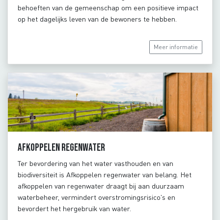
behoeften van de gemeenschap om een positieve impact
op het dagelijks leven van de bewoners te hebben.
Meer informatie
Afkoppelen regenwater
Ter bevordering van het water vasthouden en van
biodiversiteit is Afkoppelen regenwater van belang. Het
afkoppelen van regenwater draagt bij aan duurzaam
waterbeheer, vermindert overstromingsrisico's en
bevordert het hergebruik van water.