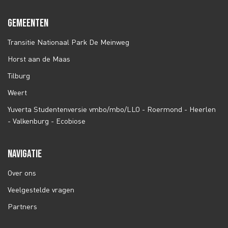
GEMEENTEN
Transitie Nationaal Park De Meinweg
Horst aan de Maas
Tilburg
Weert
Yuverta Studentenversie vmbo/mbo/LLO - Roermond - Heerlen
- Valkenburg - Ecobiose
NAVIGATIE
Over ons
Veelgestelde vragen
Partners