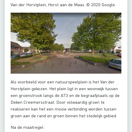
Van der Horstplein, Horst aan de Maas. © 2020 Google.
Als voorbeeld voor een natuurspeelplein is het Van der
Horstplein gekozen. Het plein ligt in een woonwijk tussen
een groenstrook langs de A73 en de begraafplaats op de
Deken Creemersstraat. Door volwaardig groen te
realiseren kan het een mooie verbinding worden tussen
groen aan de rand en groen binnen het stedelijk gebied.
Na de maatregel: