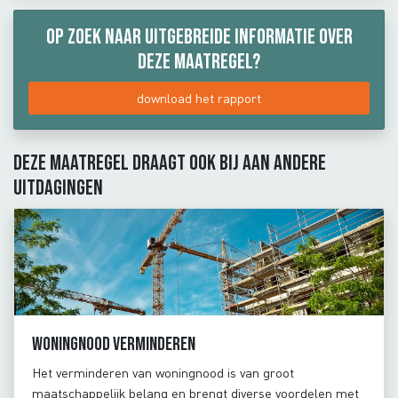
Op zoek naar uitgebreide informatie over
deze maatregel?
download het rapport
Deze maatregel draagt ook bij aan andere
uitdagingen
Woningnood verminderen
Het verminderen van woningnood is van groot
maatschappelijk belang en brengt diverse voordelen met