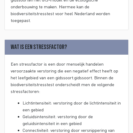
onderbouwing te maken. Hiermee kan de
biodiversiteitstresstest voor heel Nederland worden
toegepast.
Wat is een stressfactor?
Een stressfactor is een door menselijk handelen
veroorzaakte verstoring die een negatief effect heeft op
het leefgebied van een gidssoort.gidssoort. Binnen de
biodiversiteitstresstest onderscheidt men de volgende
stressfactoren:
Lichtintensiteit: verstoring door de lichtintensiteit in
een gebied
Geluidsintensiteit: verstoring door de
geluidsintensiteit in een gebied
Connectiviteit: verstoring door versnippering van