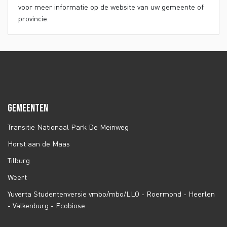
voor meer informatie op de website van uw gemeente of
provincie.
GEMEENTEN
Transitie Nationaal Park De Meinweg
Horst aan de Maas
Tilburg
Weert
Yuverta Studentenversie vmbo/mbo/LLO - Roermond - Heerlen
- Valkenburg - Ecobiose