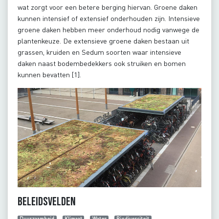
wat zorgt voor een betere berging hiervan. Groene daken
kunnen intensief of extensief onderhouden zijn. Intensieve
groene daken hebben meer onderhoud nodig vanwege de
plantenkeuze. De extensieve groene daken bestaan uit
grassen, kruiden en Sedum soorten waar intensieve
daken naast bodembedekkers ook struiken en bomen
kunnen bevatten [1].
Beleidsvelden
Duurzaamheid
Klimaat
Water
Biodiversiteit