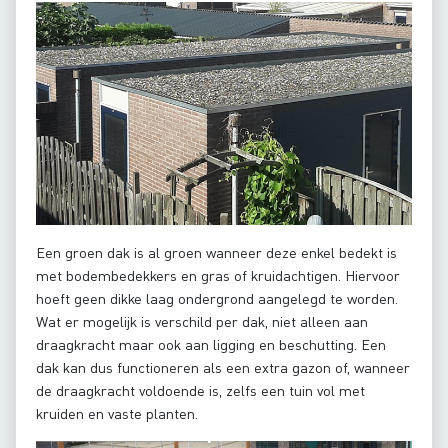
Een groen dak is al groen wanneer deze enkel bedekt is
met bodembedekkers en gras of kruidachtigen. Hiervoor
hoeft geen dikke laag ondergrond aangelegd te worden.
Wat er mogelijk is verschild per dak, niet alleen aan
draagkracht maar ook aan ligging en beschutting. Een
dak kan dus functioneren als een extra gazon of, wanneer
de draagkracht voldoende is, zelfs een tuin vol met
kruiden en vaste planten.