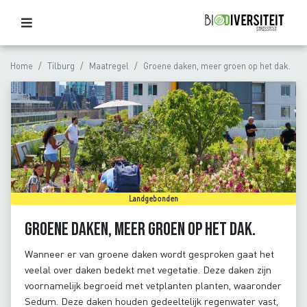
Home
Tilburg
Maatregel
Groene daken, meer groen op het dak.
Landgebonden
Groene daken, meer groen op het dak.
Wanneer er van groene daken wordt gesproken gaat het
veelal over daken bedekt met vegetatie. Deze daken zijn
voornamelijk begroeid met vetplanten planten, waaronder
Sedum. Deze daken houden gedeeltelijk regenwater vast,