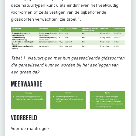
deze natuurtypen kunt u als eindstreven het veelvoudig
voorkomen of zelfs vestigen van de bijbehorende
gidssoorten verwachten, zie tabel 1.
Tabel 1: Natuurtypen met hun geassocieerde gidssoorten
die gerealiseerd kunnen worden bij het aanleggen van
een groen dak.
Meerwaarde
Voorbeeld
Voor de maatregel: