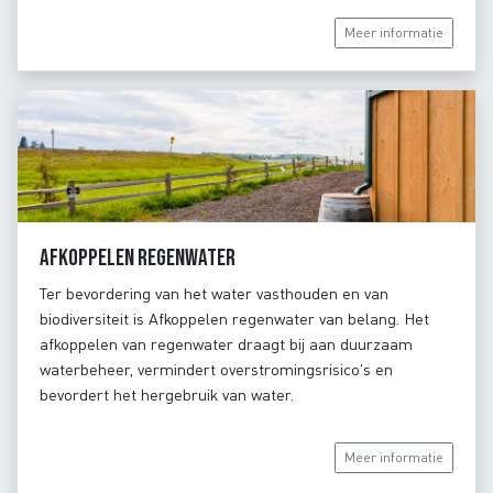
Meer informatie
Afkoppelen regenwater
Ter bevordering van het water vasthouden en van
biodiversiteit is Afkoppelen regenwater van belang. Het
afkoppelen van regenwater draagt bij aan duurzaam
waterbeheer, vermindert overstromingsrisico's en
bevordert het hergebruik van water.
Meer informatie