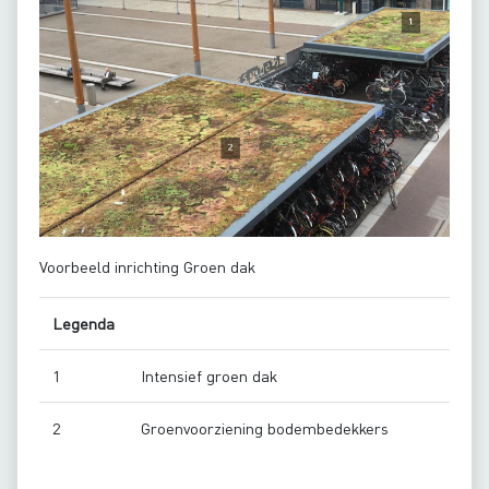
Voorbeeld inrichting Groen dak
Legenda
1
Intensief groen dak
2
Groenvoorziening bodembedekkers