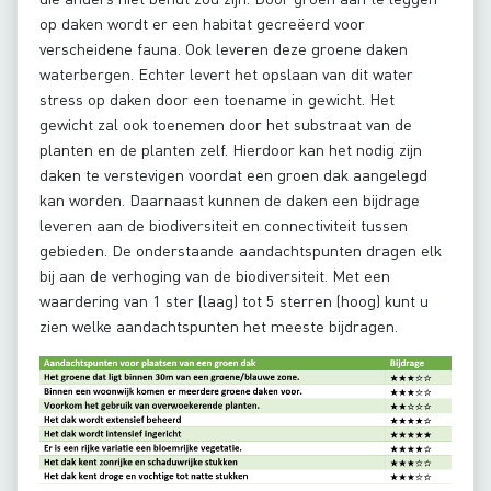
op daken wordt er een habitat gecreëerd voor
verscheidene fauna. Ook leveren deze groene daken
waterbergen. Echter levert het opslaan van dit water
stress op daken door een toename in gewicht. Het
gewicht zal ook toenemen door het substraat van de
planten en de planten zelf. Hierdoor kan het nodig zijn
daken te verstevigen voordat een groen dak aangelegd
kan worden. Daarnaast kunnen de daken een bijdrage
leveren aan de biodiversiteit en connectiviteit tussen
gebieden. De onderstaande aandachtspunten dragen elk
bij aan de verhoging van de biodiversiteit. Met een
waardering van 1 ster (laag) tot 5 sterren (hoog) kunt u
zien welke aandachtspunten het meeste bijdragen.