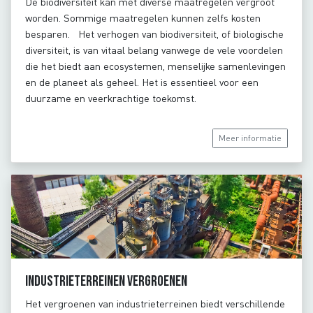
De biodiversiteit kan met diverse maatregelen vergroot
worden. Sommige maatregelen kunnen zelfs kosten
besparen. Het verhogen van biodiversiteit, of biologische
diversiteit, is van vitaal belang vanwege de vele voordelen
die het biedt aan ecosystemen, menselijke samenlevingen
en de planeet als geheel. Het is essentieel voor een
duurzame en veerkrachtige toekomst.
Meer informatie
Industrieterreinen vergroenen
Het vergroenen van industrieterreinen biedt verschillende