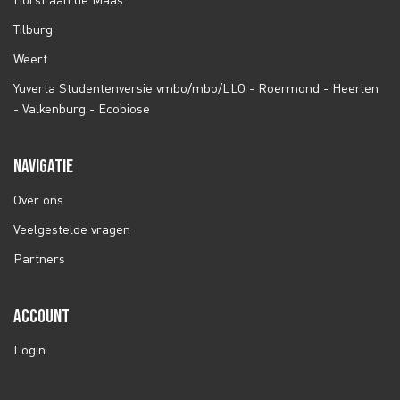
Tilburg
Weert
Yuverta Studentenversie vmbo/mbo/LLO - Roermond - Heerlen
- Valkenburg - Ecobiose
NAVIGATIE
Over ons
Veelgestelde vragen
Partners
ACCOUNT
Login