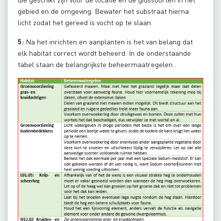
gebied en de omgeving. Bewater het substraat hierna
licht zodat het gereed is vocht op te slaan.
5:
Na het inrichten en aanplanten is het van belang dat
elk habitat correct wordt beheerd. In de onderstaande
tabel staan de belangrijkste beheermaatregelen .