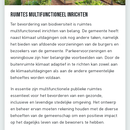
Ruimtes multifunctioneel inrichten
Ter bevordering van biodiversiteit is ruimtes
multifunctioneel inrichten van belang. De gemeente heeft
naast klimaat uitdagingen ook nog andere taken, namelijk
het bieden van afdoende voorzieningen van de burgers en
bezoekers van de gemeente. Parkeervoorzieningen en
woningbouw zijn hier belangrijke voorbeelden van. Door de
buitenruimte klimaat adaptief in te richten kan zowel aan
de klimaatuitdagingen als aan de andere gemeentelijke
behoeftes worden voldaan.
In essentie zijn multifunctionele publieke ruimtes
essentieel voor het bevorderen van een gezonde,
inclusieve en levendige stedelijke omgeving. Het ontwerp
en beheer ervan moeten rekening houden met de diverse
behoeften van de gemeenschap om een positieve impact
op het dagelijks leven van de bewoners te hebben.