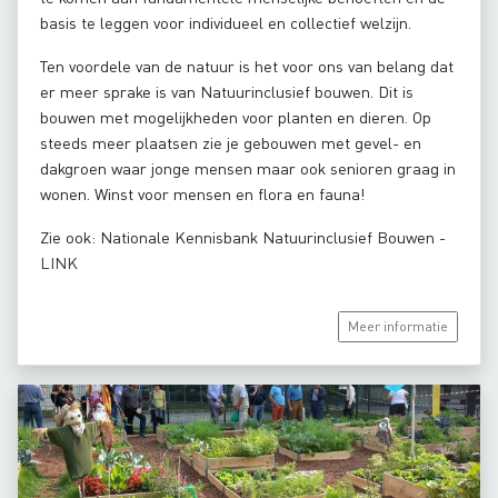
basis te leggen voor individueel en collectief welzijn.
Ten voordele van de natuur is het voor ons van belang dat
er meer sprake is van Natuurinclusief bouwen. Dit is
bouwen met mogelijkheden voor planten en dieren. Op
steeds meer plaatsen zie je gebouwen met gevel- en
dakgroen waar jonge mensen maar ook senioren graag in
wonen. Winst voor mensen en flora en fauna!
Zie ook: Nationale Kennisbank Natuurinclusief Bouwen -
LINK
Meer informatie