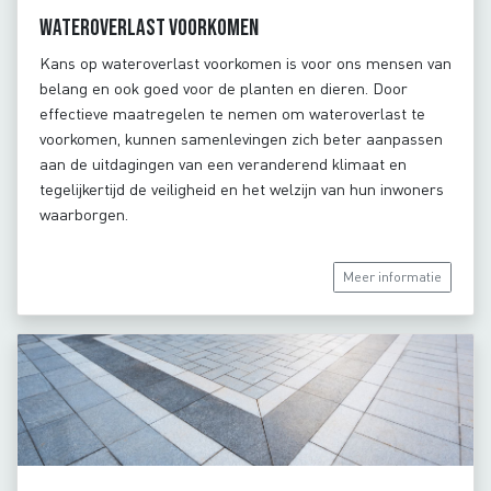
Wateroverlast voorkomen
Kans op wateroverlast voorkomen is voor ons mensen van
belang en ook goed voor de planten en dieren. Door
effectieve maatregelen te nemen om wateroverlast te
voorkomen, kunnen samenlevingen zich beter aanpassen
aan de uitdagingen van een veranderend klimaat en
tegelijkertijd de veiligheid en het welzijn van hun inwoners
waarborgen.
Meer informatie