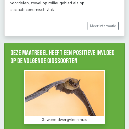
voordelen, zowel op milieugebied als op
sociaaleconomisch vlak.
Meer informatie
Deze maatregel heeft een positieve invloed
op de volgende gidssoorten
Gewone dwergvleermuis