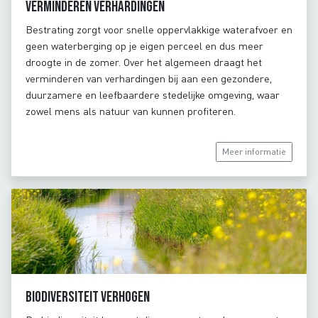
Verminderen verhardingen
Bestrating zorgt voor snelle oppervlakkige waterafvoer en
geen waterberging op je eigen perceel en dus meer
droogte in de zomer. Over het algemeen draagt het
verminderen van verhardingen bij aan een gezondere,
duurzamere en leefbaardere stedelijke omgeving, waar
zowel mens als natuur van kunnen profiteren.
Meer informatie
Biodiversiteit verhogen