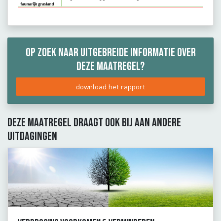
Op zoek naar uitgebreide informatie over
deze maatregel?
download het rapport
Deze maatregel draagt ook bij aan andere
uitdagingen