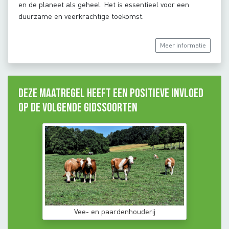
en de planeet als geheel. Het is essentieel voor een
duurzame en veerkrachtige toekomst.
Meer informatie
Deze maatregel heeft een positieve invloed
op de volgende gidssoorten
Vee- en paardenhouderij