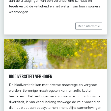
aan de uitdagingen van een veranderend klimaat en
tegelijkertijd de veiligheid en het welzijn van hun inwoners
waarborgen.
Meer informatie
Biodiversiteit verhogen
De biodiversiteit kan met diverse maatregelen vergroot
worden. Sommige maatregelen kunnen zelfs kosten
besparen. Het verhogen van biodiversiteit, of biologische
diversiteit, is van vitaal belang vanwege de vele voordelen
die het biedt aan ecosystemen, menselijke samenlevingen