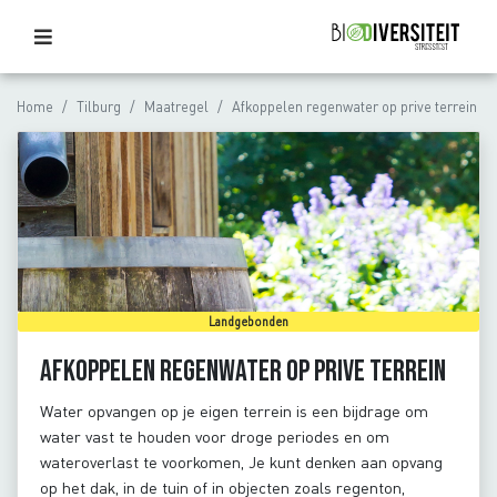
Home
Tilburg
Maatregel
Afkoppelen regenwater op prive terrein
Landgebonden
Afkoppelen regenwater op prive terrein
Water opvangen op je eigen terrein is een bijdrage om
water vast te houden voor droge periodes en om
wateroverlast te voorkomen, Je kunt denken aan opvang
op het dak, in de tuin of in objecten zoals regenton,