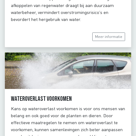
afkoppelen van regenwater draagt bij aan duurzaam
waterbeheer, vermindert overstromingsrisico's en
bevordert het hergebruik van water.
Meer informatie
Wateroverlast voorkomen
Kans op wateroverlast voorkomen is voor ons mensen van
belang en ook goed voor de planten en dieren. Door
effectieve maatregelen te nemen om wateroverlast te
voorkomen, kunnen samenlevingen zich beter aanpassen