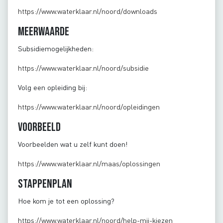
https://www.waterklaar.nl/noord/downloads
Meerwaarde
Subsidiemogelijkheden:
https://www.waterklaar.nl/noord/subsidie
Volg een opleiding bij:
https://www.waterklaar.nl/noord/opleidingen
Voorbeeld
Voorbeelden wat u zelf kunt doen!
https://www.waterklaar.nl/maas/oplossingen
Stappenplan
Hoe kom je tot een oplossing?
https://www.waterklaar.nl/noord/help-mij-kiezen