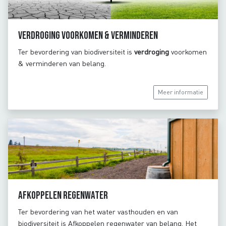
Verdroging voorkomen & verminderen
Ter bevordering van biodiversiteit is
verdroging
voorkomen
& verminderen van belang.
Meer informatie
Afkoppelen regenwater
Ter bevordering van het water vasthouden en van
biodiversiteit is Afkoppelen regenwater van belang. Het