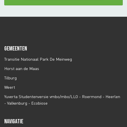
GEMEENTEN
Transitie Nationaal Park De Meinweg
Horst aan de Maas
Tilburg
Weert
Yuverta Studentenversie vmbo/mbo/LLO - Roermond - Heerlen
- Valkenburg - Ecobiose
NAVIGATIE