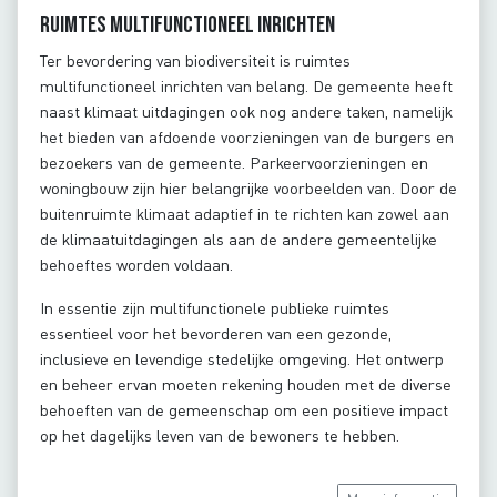
Ruimtes multifunctioneel inrichten
Ter bevordering van biodiversiteit is ruimtes
multifunctioneel inrichten van belang. De gemeente heeft
naast klimaat uitdagingen ook nog andere taken, namelijk
het bieden van afdoende voorzieningen van de burgers en
bezoekers van de gemeente. Parkeervoorzieningen en
woningbouw zijn hier belangrijke voorbeelden van. Door de
buitenruimte klimaat adaptief in te richten kan zowel aan
de klimaatuitdagingen als aan de andere gemeentelijke
behoeftes worden voldaan.
In essentie zijn multifunctionele publieke ruimtes
essentieel voor het bevorderen van een gezonde,
inclusieve en levendige stedelijke omgeving. Het ontwerp
en beheer ervan moeten rekening houden met de diverse
behoeften van de gemeenschap om een positieve impact
op het dagelijks leven van de bewoners te hebben.