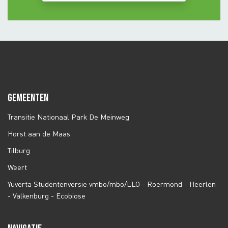
GEMEENTEN
Transitie Nationaal Park De Meinweg
Horst aan de Maas
Tilburg
Weert
Yuverta Studentenversie vmbo/mbo/LLO - Roermond - Heerlen
- Valkenburg - Ecobiose