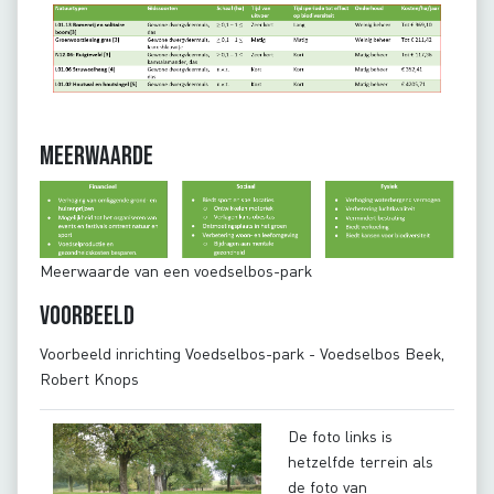
Meerwaarde
Meerwaarde van een voedselbos-park
Voorbeeld
Voorbeeld inrichting Voedselbos-park - Voedselbos Beek,
Robert Knops
De foto links is
hetzelfde terrein als
de foto van