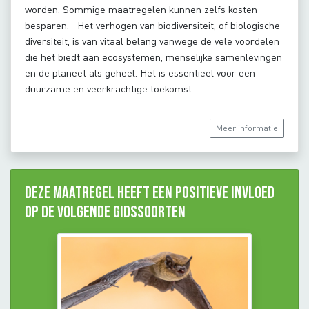
worden. Sommige maatregelen kunnen zelfs kosten
besparen. Het verhogen van biodiversiteit, of biologische
diversiteit, is van vitaal belang vanwege de vele voordelen
die het biedt aan ecosystemen, menselijke samenlevingen
en de planeet als geheel. Het is essentieel voor een
duurzame en veerkrachtige toekomst.
Meer informatie
Deze maatregel heeft een positieve invloed
op de volgende gidssoorten