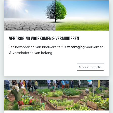
Verdroging voorkomen & verminderen
Ter bevordering van biodiversiteit is
verdroging
voorkomen
& verminderen van belang.
Meer informatie