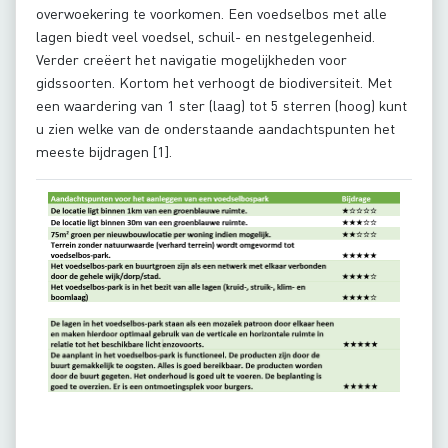
overwoekering te voorkomen. Een voedselbos met alle
lagen biedt veel voedsel, schuil- en nestgelegenheid.
Verder creëert het navigatie mogelijkheden voor
gidssoorten. Kortom het verhoogt de biodiversiteit. Met
een waardering van 1 ster (laag) tot 5 sterren (hoog) kunt
u zien welke van de onderstaande aandachtspunten het
meeste bijdragen [1].