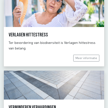
Verlagen hittestress
Ter bevordering van biodiversiteit is Verlagen hittestress
van belang.
Meer informatie
Verminderen verhardingen