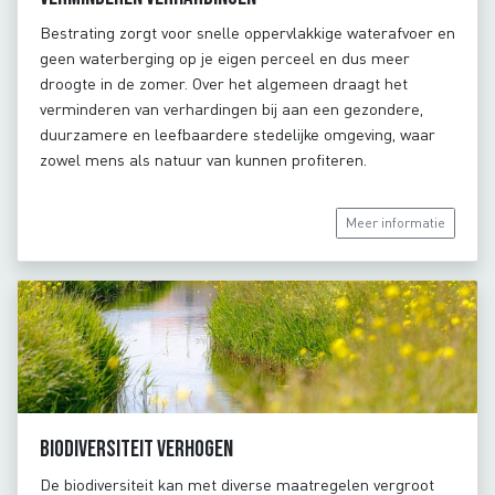
Bestrating zorgt voor snelle oppervlakkige waterafvoer en
geen waterberging op je eigen perceel en dus meer
droogte in de zomer. Over het algemeen draagt het
verminderen van verhardingen bij aan een gezondere,
duurzamere en leefbaardere stedelijke omgeving, waar
zowel mens als natuur van kunnen profiteren.
Meer informatie
Biodiversiteit verhogen
De biodiversiteit kan met diverse maatregelen vergroot