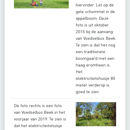
hieronder. Let op de
gele schommel in de
appelboom. Deze
foto is uit oktober
2015 bij de aanvang
van Voedselbos Beek.
Te zien is dat het nog
een traditionele
boomgaard met een
haag eromheen is.
Het
elektriciteitshuisje 80
meter verderop is
goed te zien.
De foto rechts is een foto
van Voedselbos Beek in het
voorjaar van 2019. Te zien is
dat het elektriciteitshuisje