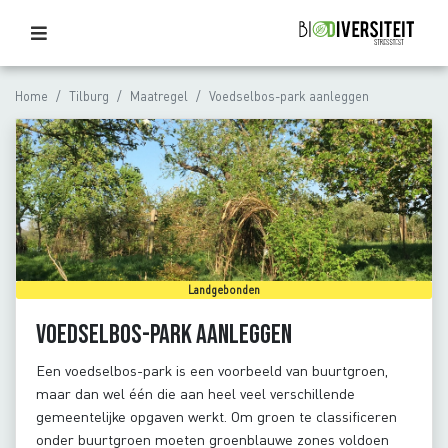
Home
Tilburg
Maatregel
Voedselbos-park aanleggen
Landgebonden
Voedselbos-park aanleggen
Een voedselbos-park is een voorbeeld van buurtgroen,
maar dan wel één die aan heel veel verschillende
gemeentelijke opgaven werkt. Om groen te classificeren
onder buurtgroen moeten groenblauwe zones voldoen