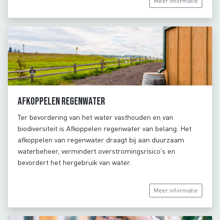
Meer informatie
Afkoppelen regenwater
Ter bevordering van het water vasthouden en van
biodiversiteit is Afkoppelen regenwater van belang. Het
afkoppelen van regenwater draagt bij aan duurzaam
waterbeheer, vermindert overstromingsrisico's en
bevordert het hergebruik van water.
Meer informatie