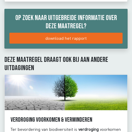
Op zoek naar uitgebreide informatie over
deze maatregel?
download het rapport
Deze maatregel draagt ook bij aan andere
uitdagingen
Verdroging voorkomen & verminderen
Ter bevordering van biodiversiteit is
verdroging
voorkomen