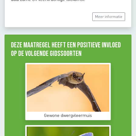
Meer informatie
Deze maatregel heeft een positieve invloed
op de volgende gidssoorten
Gewone dwergvleermuis