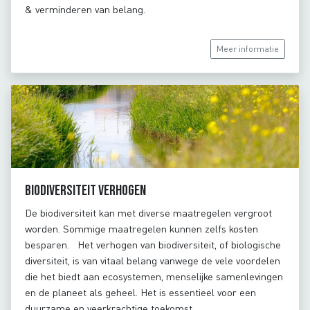
& verminderen van belang.
Meer informatie
Biodiversiteit verhogen
De biodiversiteit kan met diverse maatregelen vergroot
worden. Sommige maatregelen kunnen zelfs kosten
besparen. Het verhogen van biodiversiteit, of biologische
diversiteit, is van vitaal belang vanwege de vele voordelen
die het biedt aan ecosystemen, menselijke samenlevingen
en de planeet als geheel. Het is essentieel voor een
duurzame en veerkrachtige toekomst.