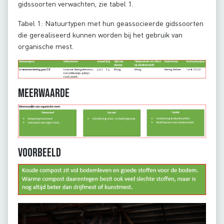
gidssoorten verwachten, zie tabel 1.
Tabel 1: Natuurtypen met hun geassocieerde gidssoorten
die gerealiseerd kunnen worden bij het gebruik van
organische mest.
Meerwaarde
Voorbeeld