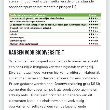
sterren (hoog) kunt u zien welke van de onderstaande
aandachtspunten het meeste bijdragen [1].
Kansen voor biodiversiteit
Organische mest is goed voor het bodemleven en maakt
een natuurlijke kringloop van voedingsstoffen mogelijk.
Diverse natuurtypes kunnen hiervan profiteren. Natuurlijk
zullen met name soorten van armere milieus profiteren.
Er kan gedacht worden aan:
Groenvoorziening gras
[3].Dit
elementen dient voornamelijk als voedselvoorziening en
schuilplaats. Bij het juist inrichten en beheren van dit
elementen kan u als eindstreven het veelvoudig
voorkomen of zelfs vestigen van de bijbehorende