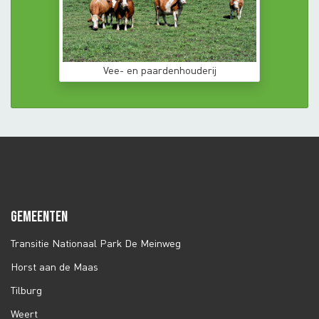
Vee- en paardenhouderij
GEMEENTEN
Transitie Nationaal Park De Meinweg
Horst aan de Maas
Tilburg
Weert