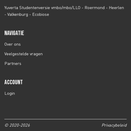
Yuverta Studentenversie vmbo/mbo/LLO - Roermond - Heerlen
- Valkenburg - Ecobiose
NAVIGATIE
Over ons
Veelgestelde vragen
Partners
ACCOUNT
Login
© 2020-2026
Privacybeleid