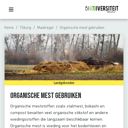
Home
Tilburg
Maatregel
Organische mest gebruiken
Landgebonden
Organische mest gebruiken
Organische meststoffen zoals stalmest, bokashi en
compost bevatten veel organische stikstof en andere
voedingsstoffen die langzaam beschikbaar komen.
Organische mest is voeding voor het bodemleven en