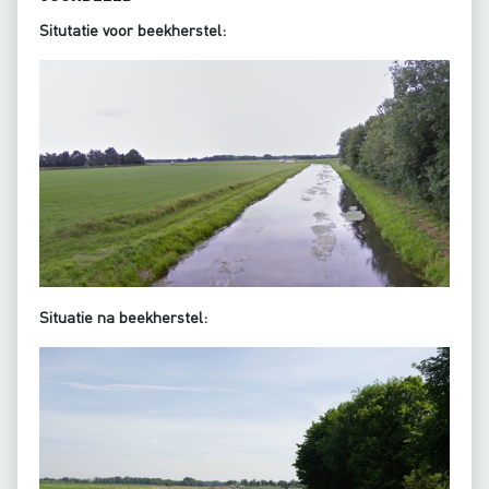
Situtatie voor beekherstel:
Situatie na beekherstel: