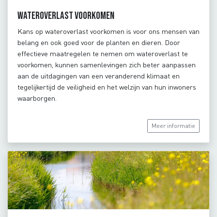
Wateroverlast voorkomen
Kans op wateroverlast voorkomen is voor ons mensen van
belang en ook goed voor de planten en dieren. Door
effectieve maatregelen te nemen om wateroverlast te
voorkomen, kunnen samenlevingen zich beter aanpassen
aan de uitdagingen van een veranderend klimaat en
tegelijkertijd de veiligheid en het welzijn van hun inwoners
waarborgen.
Meer informatie