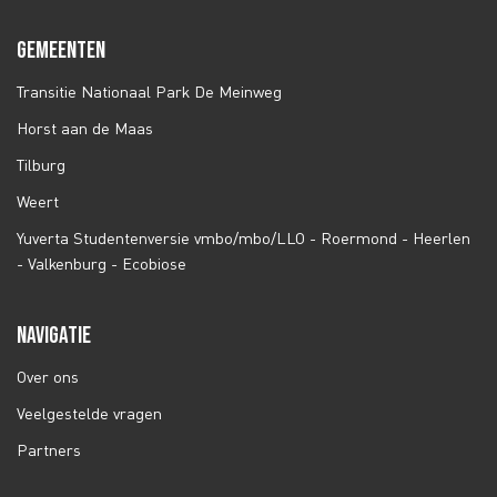
GEMEENTEN
Transitie Nationaal Park De Meinweg
Horst aan de Maas
Tilburg
Weert
Yuverta Studentenversie vmbo/mbo/LLO - Roermond - Heerlen
- Valkenburg - Ecobiose
NAVIGATIE
Over ons
Veelgestelde vragen
Partners