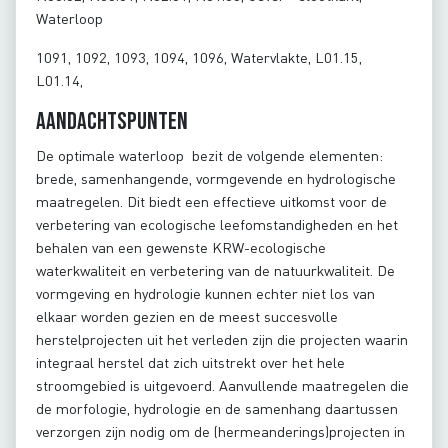
Waterloop
1091, 1092, 1093, 1094, 1096, Watervlakte, L01.15,
L01.14,
Aandachtspunten
De optimale waterloop bezit de volgende elementen:
brede, samenhangende, vormgevende en hydrologische
maatregelen. Dit biedt een effectieve uitkomst voor de
verbetering van ecologische leefomstandigheden en het
behalen van een gewenste KRW-ecologische
waterkwaliteit en verbetering van de natuurkwaliteit. De
vormgeving en hydrologie kunnen echter niet los van
elkaar worden gezien en de meest succesvolle
herstelprojecten uit het verleden zijn die projecten waarin
integraal herstel dat zich uitstrekt over het hele
stroomgebied is uitgevoerd. Aanvullende maatregelen die
de morfologie, hydrologie en de samenhang daartussen
verzorgen zijn nodig om de (hermeanderings)projecten in