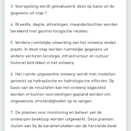
3: Voorspelling wordt geëvalueerd, deze op basis uit de
gegevens uit stap 1
4: Breedte, diepte, afmetingen, meanderbochten worden
berekend met geomorfologische relaties.
5: Verdere ruimtelijke uitwerking van het ontwerp vinden
plaats. In deze stap worden ruimtelijke gegevens uit
andere sectoren (ecologie, infrastructuur en cultuur
historie) betrokken in het ontwerp.
6: Het ruimte uitgewerkte ontwerp wordt met modellen
getoetst op hydraulische en hydrologische effecten. Op
basis van de resultaten kan het ontwerp bijgesteld
worden of kunnen voorzieningen gepland worden om
ongewenste omstandigheden op te vangen.
7: De plannen voor monitoring en beheer van de
ontworpen beekloop worden uitgewerkt. Deze plannen
sluiten aan bij de karakteristieken van de herstelde beek