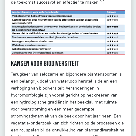
de toekomst succesvol en effectief te maken [1].
Kansen voor biodiversiteit
Terugkeer van zeldzame en bijzondere plantensoorten is
een belangrijk doel van waterloop herstel is de en een
verhoging van biodiversiteit. Veranderingen in
hydromorfologie zijn vooral gericht op het creëren van
een hydrologische gradiënt in het beekdal, met ruimte
voor overstroming en een meer gedempte
stromingsdynamiek van de beek door het jaar heen. Een
vegetatie-onderzoek kan zich richten op de processen die
een rol spelen bij de ontwikkeling van plantendiversiteit na