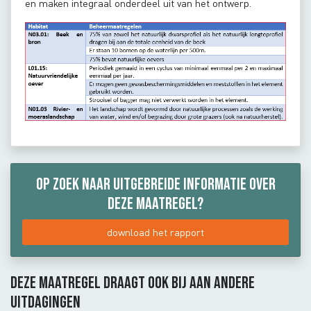
en maken integraal onderdeel uit van het ontwerp.
Op zoek naar uitgebreide informatie over
deze maatregel?
download het rapport
Deze maatregel draagt ook bij aan andere
uitdagingen