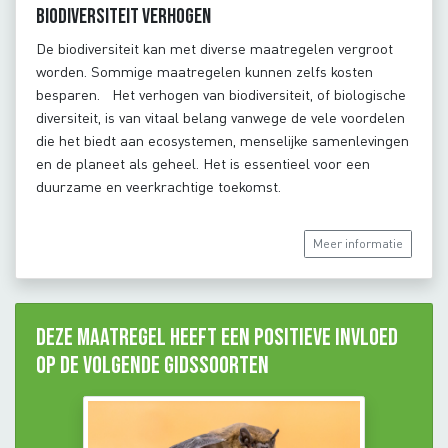
Biodiversiteit verhogen
De biodiversiteit kan met diverse maatregelen vergroot
worden. Sommige maatregelen kunnen zelfs kosten
besparen. Het verhogen van biodiversiteit, of biologische
diversiteit, is van vitaal belang vanwege de vele voordelen
die het biedt aan ecosystemen, menselijke samenlevingen
en de planeet als geheel. Het is essentieel voor een
duurzame en veerkrachtige toekomst.
Meer informatie
Deze maatregel heeft een positieve invloed
op de volgende gidssoorten