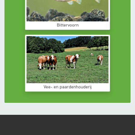
Bittervoorn
Vee- en paardenhouderij