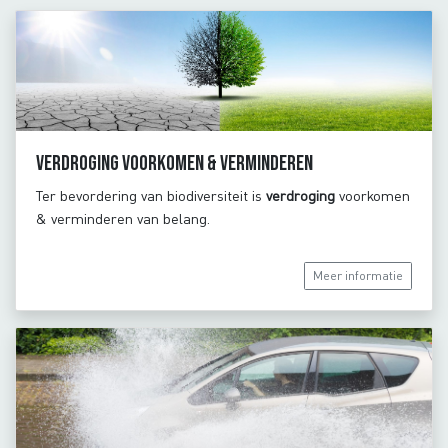
Verdroging voorkomen & verminderen
Ter bevordering van biodiversiteit is
verdroging
voorkomen
& verminderen van belang.
Meer informatie