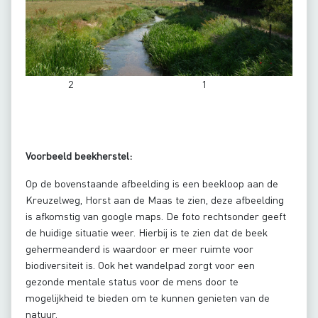
2 1
Voorbeeld beekherstel:
Op de bovenstaande afbeelding is een beekloop aan de
Kreuzelweg, Horst aan de Maas te zien, deze afbeelding
is afkomstig van google maps. De foto rechtsonder geeft
de huidige situatie weer. Hierbij is te zien dat de beek
gehermeanderd is waardoor er meer ruimte voor
biodiversiteit is. Ook het wandelpad zorgt voor een
gezonde mentale status voor de mens door te
mogelijkheid te bieden om te kunnen genieten van de
natuur.