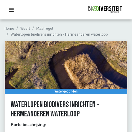
Home
Weert
Maatregel
Waterlopen biodivers inrichten - Hermeanderen waterloop
Watergebonden
Waterlopen biodivers inrichten -
Hermeanderen waterloop
Korte beschrijving: