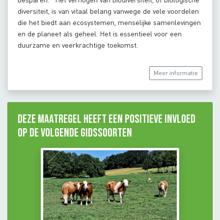
diversiteit, is van vitaal belang vanwege de vele voordelen
die het biedt aan ecosystemen, menselijke samenlevingen
en de planeet als geheel. Het is essentieel voor een
duurzame en veerkrachtige toekomst.
Meer informatie
Deze maatregel heeft een positieve invloed
op de volgende gidssoorten