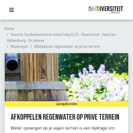
Home
Yuverta Studentenversie vmbo/mbo/LLO - Roermond - Heerlen -
Valkenburg - Ecobiose
Maatregel
Afkoppelen regenwater op prive terrein
Landgebonden
Afkoppelen regenwater op prive terrein
Water opvangen op je eigen terrein is een bijdrage om