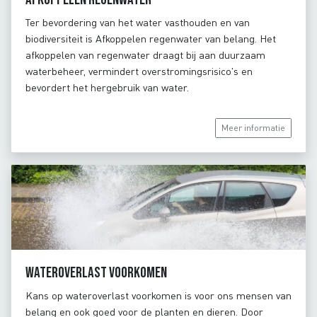
Ter bevordering van het water vasthouden en van
biodiversiteit is Afkoppelen regenwater van belang. Het
afkoppelen van regenwater draagt bij aan duurzaam
waterbeheer, vermindert overstromingsrisico's en
bevordert het hergebruik van water.
Meer informatie
Wateroverlast voorkomen
Kans op wateroverlast voorkomen is voor ons mensen van
belang en ook goed voor de planten en dieren. Door