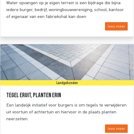
Water opvangen op je eigen terrein is een bijdrage die bijna
iedere burger, bedrijf, woningbouwvereniging, school, kantoor
of eigenaar van een fabriekshal kan doen.
lees meer
Landgebonden
Tegel eruit, planten erin
Een landelijk initiatief voor burgers is om tegels te verwijderen
uit voortuin of achtertuin en hiervoor in de plaats planten
neerzetten.
lees meer