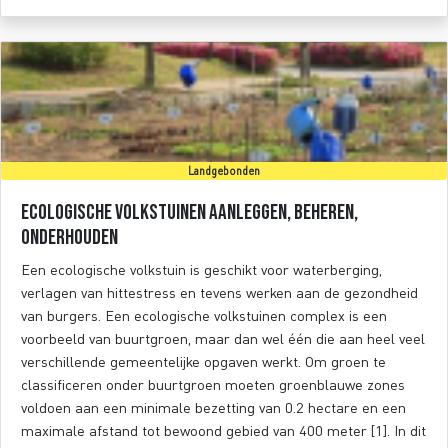
Landgebonden
Ecologische volkstuinen aanleggen, beheren,
onderhouden
Een ecologische volkstuin is geschikt voor waterberging,
verlagen van hittestress en tevens werken aan de gezondheid
van burgers. Een ecologische volkstuinen complex is een
voorbeeld van buurtgroen, maar dan wel één die aan heel veel
verschillende gemeentelijke opgaven werkt. Om groen te
classificeren onder buurtgroen moeten groenblauwe zones
voldoen aan een minimale bezetting van 0.2 hectare en een
maximale afstand tot bewoond gebied van 400 meter [1]. In dit