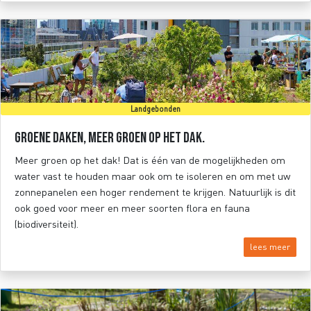
Landgebonden
Groene daken, meer groen op het dak.
Meer groen op het dak! Dat is één van de mogelijkheden om
water vast te houden maar ook om te isoleren en om met uw
zonnepanelen een hoger rendement te krijgen. Natuurlijk is dit
ook goed voor meer en meer soorten flora en fauna
(biodiversiteit).
lees meer