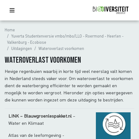
Home
Yuverta Studentenversie vmbo/mbo/LLO - Roermond - Heerlen -
Valkenburg - Ecobiose
Uitdagingen
Wateroverlast voorkomen
Wateroverlast voorkomen
Hevige regenbuien waarbij in korte tijd veel neerslag valt komen
in Nederland steeds vaker voor. Om wateroverlast te voorkomen
dient de waterberging efficiënter te worden gemaakt en
mogelijk te worden vergroot. Hieronder zijn opties weergegeven
die kunnen worden ingezet om deze uitdaging te bestrijden.
LINK – Blauwgroenlespakket.nl
–
Water en Klimaat
Atlas van de leefomgeving -