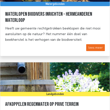
Watergebonden
Waterlopen biodivers inrichten - Hermeanderen
waterloop
Heeft uw gemeente rechtgetrokken beeklopen die niet mooi
aansluiten op de natuur? Het nummer één doel van
beekherstel is het verhogen van de biodiversiteit.
lees meer
Landgebonden
Afkoppelen regenwater op prive terrein