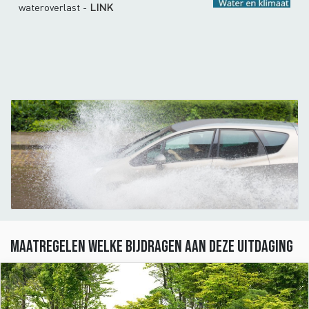
wateroverlast -
LINK
Maatregelen welke bijdragen aan deze uitdaging