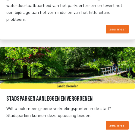
waterdoorlaatbaarheid van het parkeerterrein en levert het
een bijdrage aan het verminderen van het hitte eiland
probleem.
lees meer
Landgebonden
Stadsparken aanleggen en vergroenen
Wilt u ook meer groene verkoelingspunten in de stad?
Stadsparken kunnen deze oplossing bieden.
lees meer