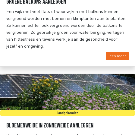
Groene balkons aanleggen
Een wijk met veel flats of woonwijken met balkons kunnen
vergroend worden met bomen en klimplanten aan te planten.
Ze kunnen echter ook vergroend worden door de balkons te
vergroenen. Zo gebruik je groen voor waterberging, verlagen
van hittestress en tevens werk je aan de gezondheid voor
jezelf en omgeving.
lees meer
Landgebonden
Bloemenweide in zonneweide aanleggen