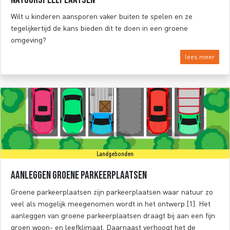
Wilt u kinderen aansporen vaker buiten te spelen en ze
tegelijkertijd de kans bieden dit te doen in een groene
omgeving?
lees meer
Landgebonden
Aanleggen groene parkeerplaatsen
Groene parkeerplaatsen zijn parkeerplaatsen waar natuur zo
veel als mogelijk meegenomen wordt in het ontwerp [1]. Het
aanleggen van groene parkeerplaatsen draagt bij aan een fijn
groen woon- en leefklimaat. Daarnaast verhoogt het de