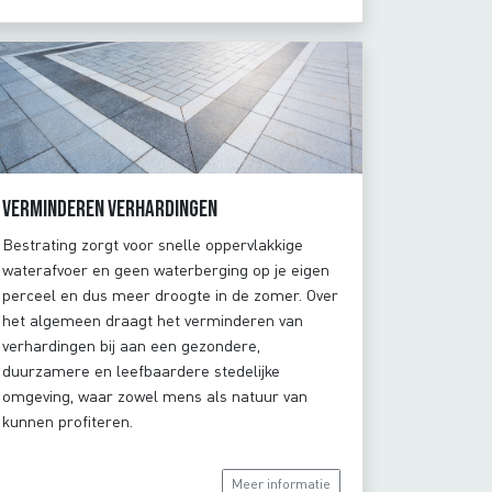
Verminderen verhardingen
Bestrating zorgt voor snelle oppervlakkige
waterafvoer en geen waterberging op je eigen
perceel en dus meer droogte in de zomer. Over
het algemeen draagt het verminderen van
verhardingen bij aan een gezondere,
duurzamere en leefbaardere stedelijke
omgeving, waar zowel mens als natuur van
kunnen profiteren.
Meer informatie