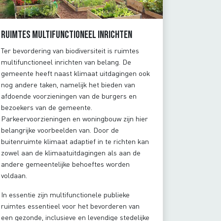
Ruimtes multifunctioneel inrichten
Ter bevordering van biodiversiteit is ruimtes
multifunctioneel inrichten van belang. De
gemeente heeft naast klimaat uitdagingen ook
nog andere taken, namelijk het bieden van
afdoende voorzieningen van de burgers en
bezoekers van de gemeente.
Parkeervoorzieningen en woningbouw zijn hier
belangrijke voorbeelden van. Door de
buitenruimte klimaat adaptief in te richten kan
zowel aan de klimaatuitdagingen als aan de
andere gemeentelijke behoeftes worden
voldaan.
In essentie zijn multifunctionele publieke
ruimtes essentieel voor het bevorderen van
een gezonde, inclusieve en levendige stedelijke