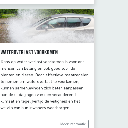
Wateroverlast voorkomen
Kans op wateroverlast voorkomen is voor ons
mensen van belang en ook goed voor de
planten en dieren. Door effectieve maatregelen
te nemen om wateroverlast te voorkomen,
kunnen samenlevingen zich beter aanpassen
aan de uitdagingen van een veranderend
klimaat en tegelijkertijd de veiligheid en het
welzijn van hun inwoners waarborgen.
Meer informatie