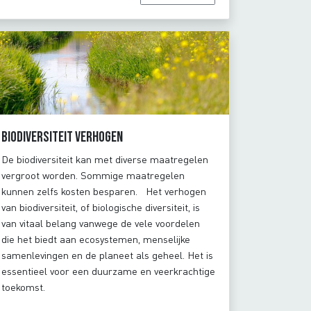
Biodiversiteit verhogen
De biodiversiteit kan met diverse maatregelen
vergroot worden. Sommige maatregelen
kunnen zelfs kosten besparen. Het verhogen
van biodiversiteit, of biologische diversiteit, is
van vitaal belang vanwege de vele voordelen
die het biedt aan ecosystemen, menselijke
samenlevingen en de planeet als geheel. Het is
essentieel voor een duurzame en veerkrachtige
toekomst.