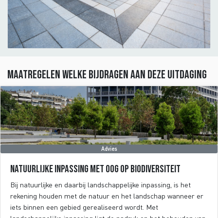
Maatregelen welke bijdragen aan deze uitdaging
Advies
Natuurlijke inpassing met oog op biodiversiteit
Bij natuurlijke en daarbij landschappelijke inpassing, is het
rekening houden met de natuur en het landschap wanneer er
iets binnen een gebied gerealiseerd wordt. Met