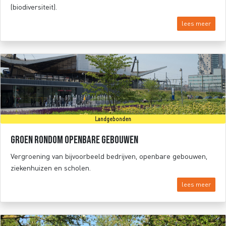
(biodiversiteit).
lees meer
Landgebonden
Groen rondom openbare gebouwen
Vergroening van bijvoorbeeld bedrijven, openbare gebouwen,
ziekenhuizen en scholen.
lees meer