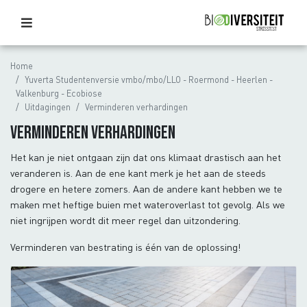
Home
Yuverta Studentenversie vmbo/mbo/LLO - Roermond - Heerlen -
Valkenburg - Ecobiose
Uitdagingen
Verminderen verhardingen
Verminderen verhardingen
Het kan je niet ontgaan zijn dat ons klimaat drastisch aan het
veranderen is. Aan de ene kant merk je het aan de steeds
drogere en hetere zomers. Aan de andere kant hebben we te
maken met heftige buien met wateroverlast tot gevolg. Als we
niet ingrijpen wordt dit meer regel dan uitzondering.
Verminderen van bestrating is één van de oplossing!