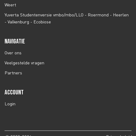
Weert
Yuverta Studentenversie vmbo/mbo/LLO - Roermond - Heerlen
- Valkenburg - Ecobiose
NAVIGATIE
Over ons
Veelgestelde vragen
Partners
ACCOUNT
Login