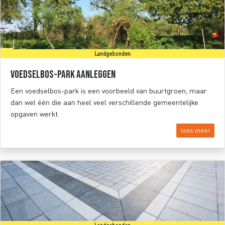
Landgebonden
Voedselbos-park aanleggen
Een voedselbos-park is een voorbeeld van buurtgroen, maar
dan wel één die aan heel veel verschillende gemeentelijke
opgaven werkt.
lees meer