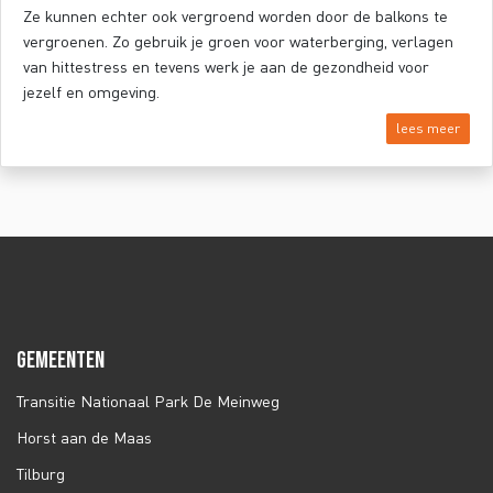
Ze kunnen echter ook vergroend worden door de balkons te
vergroenen. Zo gebruik je groen voor waterberging, verlagen
van hittestress en tevens werk je aan de gezondheid voor
jezelf en omgeving.
lees meer
GEMEENTEN
Transitie Nationaal Park De Meinweg
Horst aan de Maas
Tilburg