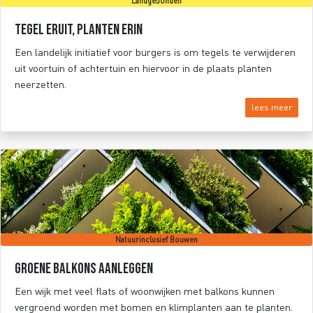
Landgebonden
Tegel eruit, planten erin
Een landelijk initiatief voor burgers is om tegels te verwijderen
uit voortuin of achtertuin en hiervoor in de plaats planten
neerzetten.
lees meer
Natuurinclusief Bouwen
Groene balkons aanleggen
Een wijk met veel flats of woonwijken met balkons kunnen
vergroend worden met bomen en klimplanten aan te planten.