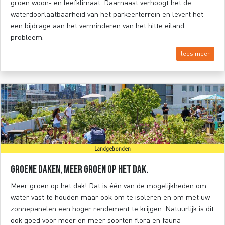
groen woon- en leefklimaat. Daarnaast verhoogt het de
waterdoorlaatbaarheid van het parkeerterrein en levert het
een bijdrage aan het verminderen van het hitte eiland
probleem.
lees meer
Landgebonden
Groene daken, meer groen op het dak.
Meer groen op het dak! Dat is één van de mogelijkheden om
water vast te houden maar ook om te isoleren en om met uw
zonnepanelen een hoger rendement te krijgen. Natuurlijk is dit
ook goed voor meer en meer soorten flora en fauna