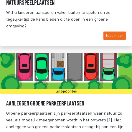
Natuurspeelplaatsen
Wilt u kinderen aansporen vaker buiten te spelen en ze
tegelijkertijd de kans bieden dit te doen in een groene
omgeving?
lees meer
Landgebonden
Aanleggen groene parkeerplaatsen
Groene parkeerplaatsen zijn parkeerplaatsen waar natuur zo
veel als mogelijk meegenomen wordt in het ontwerp [1]. Het
aanleggen van groene parkeerplaatsen draagt bij aan een fijn