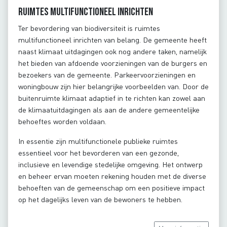
Ruimtes multifunctioneel inrichten
Ter bevordering van biodiversiteit is ruimtes
multifunctioneel inrichten van belang. De gemeente heeft
naast klimaat uitdagingen ook nog andere taken, namelijk
het bieden van afdoende voorzieningen van de burgers en
bezoekers van de gemeente. Parkeervoorzieningen en
woningbouw zijn hier belangrijke voorbeelden van. Door de
buitenruimte klimaat adaptief in te richten kan zowel aan
de klimaatuitdagingen als aan de andere gemeentelijke
behoeftes worden voldaan.
In essentie zijn multifunctionele publieke ruimtes
essentieel voor het bevorderen van een gezonde,
inclusieve en levendige stedelijke omgeving. Het ontwerp
en beheer ervan moeten rekening houden met de diverse
behoeften van de gemeenschap om een positieve impact
op het dagelijks leven van de bewoners te hebben.