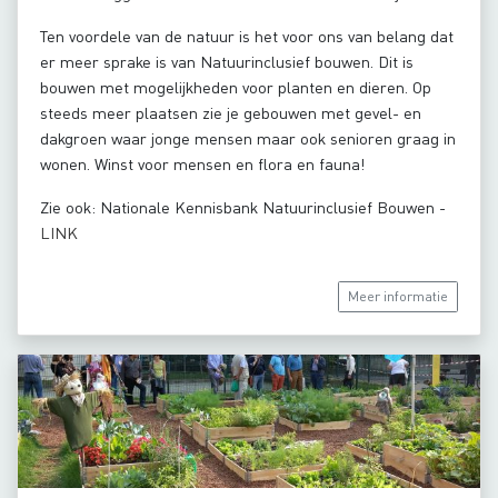
Ten voordele van de natuur is het voor ons van belang dat
er meer sprake is van Natuurinclusief bouwen. Dit is
bouwen met mogelijkheden voor planten en dieren. Op
steeds meer plaatsen zie je gebouwen met gevel- en
dakgroen waar jonge mensen maar ook senioren graag in
wonen. Winst voor mensen en flora en fauna!
Zie ook: Nationale Kennisbank Natuurinclusief Bouwen -
LINK
Meer informatie