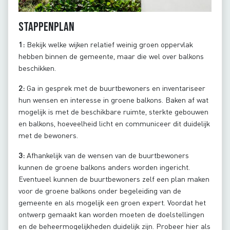
Stappenplan
1:
Bekijk welke wijken relatief weinig groen oppervlak
hebben binnen de gemeente, maar die wel over balkons
beschikken.
2:
Ga in gesprek met de buurtbewoners en inventariseer
hun wensen en interesse in groene balkons. Baken af wat
mogelijk is met de beschikbare ruimte, sterkte gebouwen
en balkons, hoeveelheid licht en communiceer dit duidelijk
met de bewoners.
3:
Afhankelijk van de wensen van de buurtbewoners
kunnen de groene balkons anders worden ingericht.
Eventueel kunnen de buurtbewoners zelf een plan maken
voor de groene balkons onder begeleiding van de
gemeente en als mogelijk een groen expert. Voordat het
ontwerp gemaakt kan worden moeten de doelstellingen
en de beheermogelijkheden duidelijk zijn. Probeer hier als