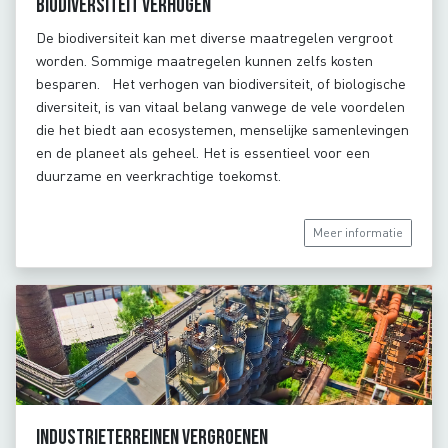
Biodiversiteit verhogen
De biodiversiteit kan met diverse maatregelen vergroot
worden. Sommige maatregelen kunnen zelfs kosten
besparen. Het verhogen van biodiversiteit, of biologische
diversiteit, is van vitaal belang vanwege de vele voordelen
die het biedt aan ecosystemen, menselijke samenlevingen
en de planeet als geheel. Het is essentieel voor een
duurzame en veerkrachtige toekomst.
Meer informatie
Industrieterreinen vergroenen