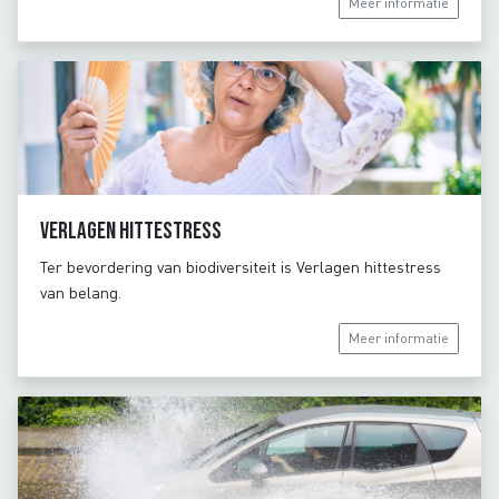
Meer informatie
Verlagen hittestress
Ter bevordering van biodiversiteit is Verlagen hittestress
van belang.
Meer informatie