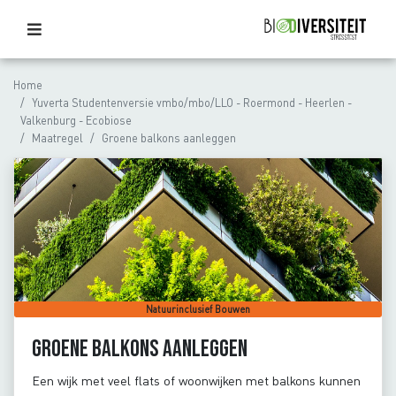
Home
Yuverta Studentenversie vmbo/mbo/LLO - Roermond - Heerlen -
Valkenburg - Ecobiose
Maatregel
Groene balkons aanleggen
Natuurinclusief Bouwen
Groene balkons aanleggen
Een wijk met veel flats of woonwijken met balkons kunnen