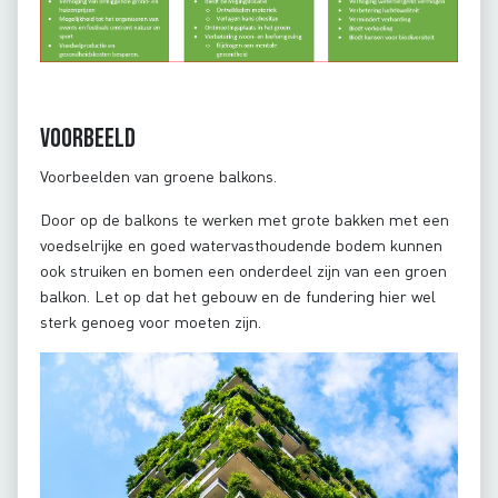
Voorbeeld
Voorbeelden van groene balkons.
Door op de balkons te werken met grote bakken met een
voedselrijke en goed watervasthoudende bodem kunnen
ook struiken en bomen een onderdeel zijn van een groen
balkon. Let op dat het gebouw en de fundering hier wel
sterk genoeg voor moeten zijn.