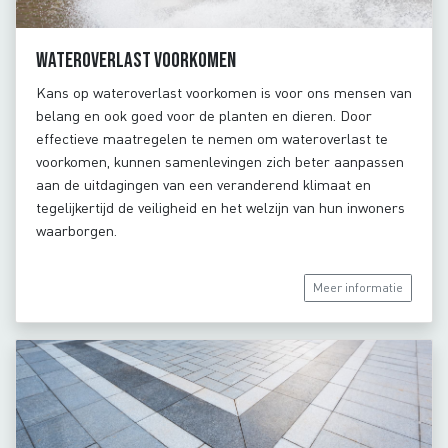
Wateroverlast voorkomen
Kans op wateroverlast voorkomen is voor ons mensen van
belang en ook goed voor de planten en dieren. Door
effectieve maatregelen te nemen om wateroverlast te
voorkomen, kunnen samenlevingen zich beter aanpassen
aan de uitdagingen van een veranderend klimaat en
tegelijkertijd de veiligheid en het welzijn van hun inwoners
waarborgen.
Meer informatie