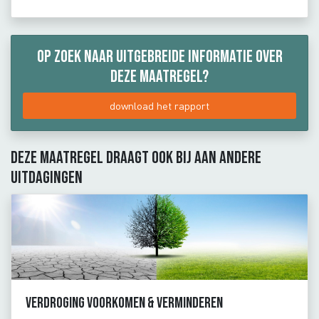
Op zoek naar uitgebreide informatie over
deze maatregel?
download het rapport
Deze maatregel draagt ook bij aan andere
uitdagingen
Verdroging voorkomen & verminderen