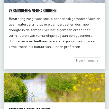
Verminderen verhardingen
Bestrating zorgt voor snelle oppervlakkige waterafvoer en
geen waterberging op je eigen perceel en dus meer
droogte in de zomer. Over het algemeen draagt het
verminderen van verhardingen bij aan een gezondere,
duurzamere en leefbaardere stedelijke omgeving, waar
zowel mens als natuur van kunnen profiteren.
Meer informatie