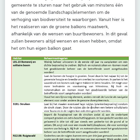
gemeente te sturen naar het gebruik van minstens één
van de genoemde (landschaps)elementen om de
verhoging van biodiversiteit te waarborgen. Vanuit hier is
het realiseren van de groene balkons maatwerk,
afhankelijk van de wensen van buurtbewoners. In dit geval
zullen bewoners altijd wensen en eisen hebben, omdat
het om hun eigen balkon gaat.