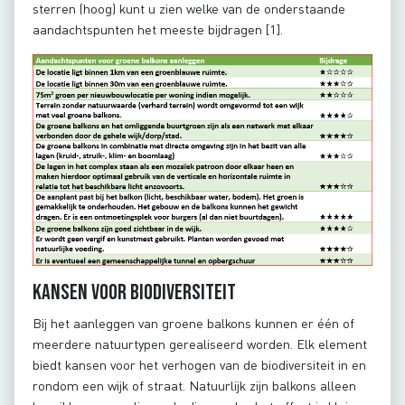
sterren (hoog) kunt u zien welke van de onderstaande
aandachtspunten het meeste bijdragen [1].
Kansen voor biodiversiteit
Bij het aanleggen van groene balkons kunnen er één of
meerdere natuurtypen gerealiseerd worden. Elk element
biedt kansen voor het verhogen van de biodiversiteit in en
rondom een wijk of straat. Natuurlijk zijn balkons alleen