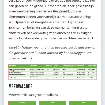
bereikbaar voor vliegende dieren, dus het effect is kleiner
dan groen op de grond. Elementen die zeer geschikt zijn
Groenvoorziening planten
en
Ruigteveld
[3].Deze
elementen dienen voornamelijk als voedselvoorziening,
schuilplaatsen of navigatie-elementen. Bij het juist
inrichten en beheren van deze elementen kunt u als
eindstreven het veelvoudig voorkomen of zelfs vestigen
van de bijbehorende gidssoorten verwachten, zie tabel 1.
Tabel 1: Natuurtypen met hun geassocieerde gidssoorten
die gerealiseerd kunnen worden bij het aanleggen van
groene balkons.
Meerwaarde
Meerwaarde van groene balkons.