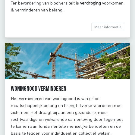
Ter bevordering van biodiversiteit is
verdroging
voorkomen
& verminderen van belang.
Meer informatie
Woningnood verminderen
Het verminderen van woningnood is van groot
maatschappelijk belang en brengt diverse voordelen met
zich mee. Het draagt bij aan een gezondere, meer
rechtvaardige en welvarende samenleving door tegemoet
te komen aan fundamentele menselijke behoeften en de
basis te leggen voor individueel en collectief welzijn.