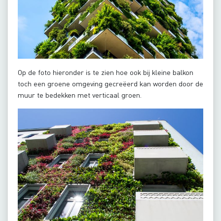
Op de foto hieronder is te zien hoe ook bij kleine balkon
toch een groene omgeving gecreëerd kan worden door de
muur te bedekken met verticaal groen.