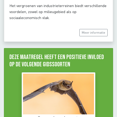
Het vergroenen van industrieterreinen biedt verschillende
voordelen, zowel op milieugebied als op
sociaaleconomisch vlak.
Meer informatie
Deze maatregel heeft een positieve invloed
op de volgende gidssoorten