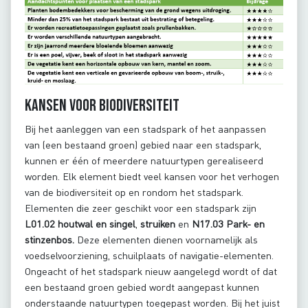
Kansen voor biodiversiteit
Bij het aanleggen van een stadspark of het aanpassen
van (een bestaand groen) gebied naar een stadspark,
kunnen er één of meerdere natuurtypen gerealiseerd
worden. Elk element biedt veel kansen voor het verhogen
van de biodiversiteit op en rondom het stadspark.
Elementen die zeer geschikt voor een stadspark zijn
L01.02 houtwal en singel
,
struiken
en
N17.03 Park- en
stinzenbos.
Deze elementen dienen voornamelijk als
voedselvoorziening, schuilplaats of navigatie-elementen.
Ongeacht of het stadspark nieuw aangelegd wordt of dat
een bestaand groen gebied wordt aangepast kunnen
onderstaande natuurtypen toegepast worden. Bij het juist