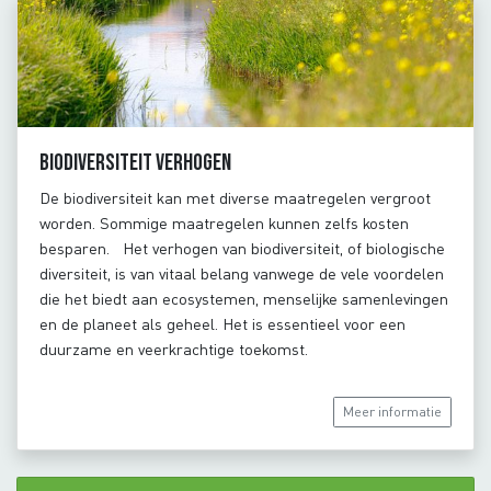
Biodiversiteit verhogen
De biodiversiteit kan met diverse maatregelen vergroot
worden. Sommige maatregelen kunnen zelfs kosten
besparen. Het verhogen van biodiversiteit, of biologische
diversiteit, is van vitaal belang vanwege de vele voordelen
die het biedt aan ecosystemen, menselijke samenlevingen
en de planeet als geheel. Het is essentieel voor een
duurzame en veerkrachtige toekomst.
Meer informatie