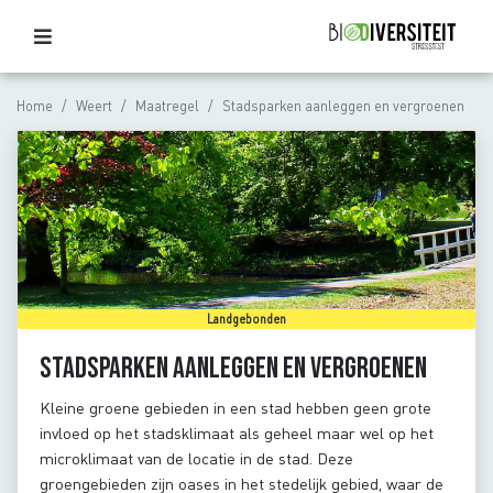
Home
Weert
Maatregel
Stadsparken aanleggen en vergroenen
Landgebonden
Stadsparken aanleggen en vergroenen
Kleine groene gebieden in een stad hebben geen grote
invloed op het stadsklimaat als geheel maar wel op het
microklimaat van de locatie in de stad. Deze
groengebieden zijn oases in het stedelijk gebied, waar de