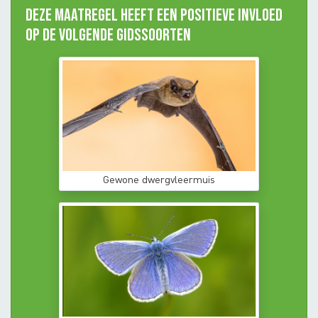
Deze maatregel heeft een positieve invloed
op de volgende gidssoorten
Gewone dwergvleermuis