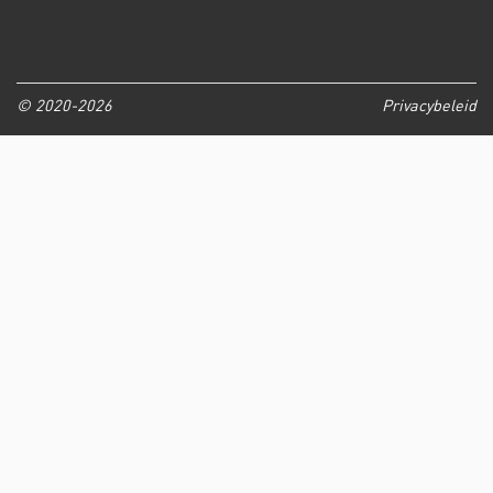
© 2020-2026
Privacybeleid