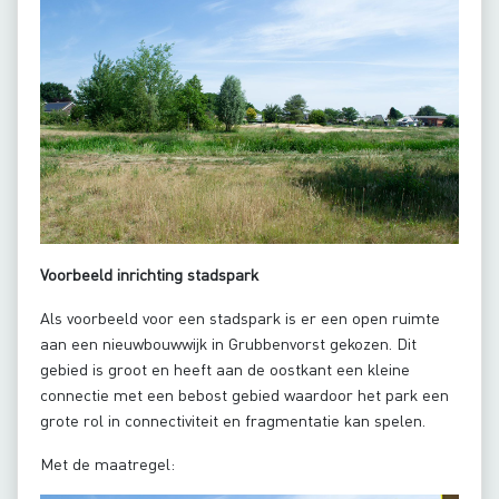
Voorbeeld inrichting stadspark
Als voorbeeld voor een stadspark is er een open ruimte
aan een nieuwbouwwijk in Grubbenvorst gekozen. Dit
gebied is groot en heeft aan de oostkant een kleine
connectie met een bebost gebied waardoor het park een
grote rol in connectiviteit en fragmentatie kan spelen.
Met de maatregel: