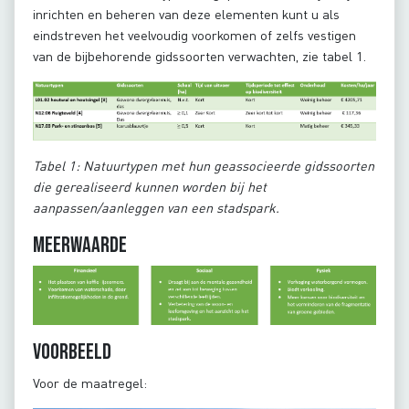
inrichten en beheren van deze elementen kunt u als
eindstreven het veelvoudig voorkomen of zelfs vestigen
van de bijbehorende gidssoorten verwachten, zie tabel 1.
Tabel 1: Natuurtypen met hun geassocieerde gidssoorten
die gerealiseerd kunnen worden bij het
aanpassen/aanleggen van een stadspark.
Meerwaarde
Voorbeeld
Voor de maatregel: