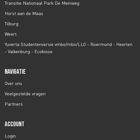
Transitie Nationaal Park De Meinweg
Horst aan de Maas
Tilburg
Weert
Yuverta Studentenversie vmbo/mbo/LLO - Roermond - Heerlen
- Valkenburg - Ecobiose
NAVIGATIE
Over ons
Veelgestelde vragen
Partners
ACCOUNT
Login