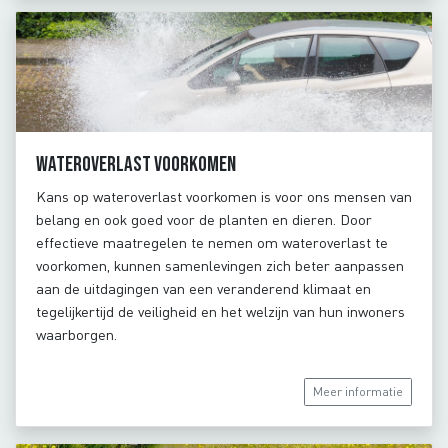
Wateroverlast voorkomen
Kans op wateroverlast voorkomen is voor ons mensen van
belang en ook goed voor de planten en dieren. Door
effectieve maatregelen te nemen om wateroverlast te
voorkomen, kunnen samenlevingen zich beter aanpassen
aan de uitdagingen van een veranderend klimaat en
tegelijkertijd de veiligheid en het welzijn van hun inwoners
waarborgen.
Meer informatie