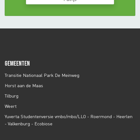
GEMEENTEN
Transitie Nationaal Park De Meinweg
Horst aan de Maas
Tilburg
Weert
Yuverta Studentenversie vmbo/mbo/LLO - Roermond - Heerlen
- Valkenburg - Ecobiose