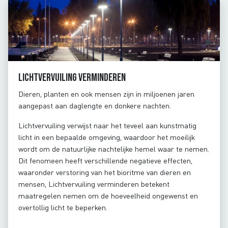
Lichtvervuiling verminderen
Dieren, planten en ook mensen zijn in miljoenen jaren
aangepast aan daglengte en donkere nachten.
Lichtvervuiling verwijst naar het teveel aan kunstmatig
licht in een bepaalde omgeving, waardoor het moeilijk
wordt om de natuurlijke nachtelijke hemel waar te nemen.
Dit fenomeen heeft verschillende negatieve effecten,
waaronder verstoring van het bioritme van dieren en
mensen, Lichtvervuiling verminderen betekent
maatregelen nemen om de hoeveelheid ongewenst en
overtollig licht te beperken.