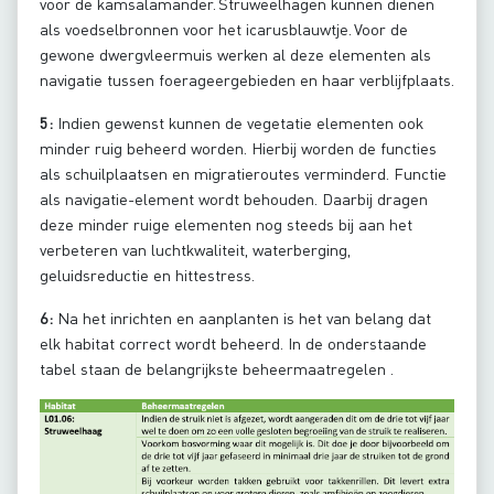
voor de kamsalamander. Struweelhagen kunnen dienen
als voedselbronnen voor het icarusblauwtje. Voor de
gewone dwergvleermuis werken al deze elementen als
navigatie tussen foerageergebieden en haar verblijfplaats.
5:
Indien gewenst kunnen de vegetatie elementen ook
minder ruig beheerd worden. Hierbij worden de functies
als schuilplaatsen en migratieroutes verminderd. Functie
als navigatie-element wordt behouden. Daarbij dragen
deze minder ruige elementen nog steeds bij aan het
verbeteren van luchtkwaliteit, waterberging,
geluidsreductie en hittestress.
6:
Na het inrichten en aanplanten is het van belang dat
elk habitat correct wordt beheerd. In de onderstaande
tabel staan de belangrijkste beheermaatregelen .