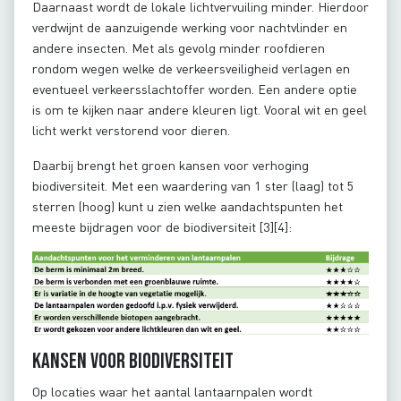
Daarnaast wordt de lokale lichtvervuiling minder. Hierdoor
verdwijnt de aanzuigende werking voor nachtvlinder en
andere insecten. Met als gevolg minder roofdieren
rondom wegen welke de verkeersveiligheid verlagen en
eventueel verkeersslachtoffer worden. Een andere optie
is om te kijken naar andere kleuren ligt. Vooral wit en geel
licht werkt verstorend voor dieren.
Daarbij brengt het groen kansen voor verhoging
biodiversiteit. Met een waardering van 1 ster (laag) tot 5
sterren (hoog) kunt u zien welke aandachtspunten het
meeste bijdragen voor de biodiversiteit [3][4]:
Kansen voor biodiversiteit
Op locaties waar het aantal lantaarnpalen wordt