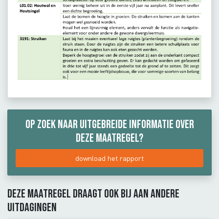
Op zoek naar uitgebreide informatie over
deze maatregel?
download het rapport
Deze maatregel draagt ook bij aan andere
uitdagingen