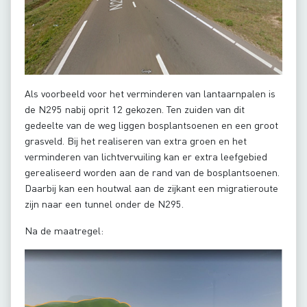
Als voorbeeld voor het verminderen van lantaarnpalen is
de N295 nabij oprit 12 gekozen. Ten zuiden van dit
gedeelte van de weg liggen bosplantsoenen en een groot
grasveld. Bij het realiseren van extra groen en het
verminderen van lichtvervuiling kan er extra leefgebied
gerealiseerd worden aan de rand van de bosplantsoenen.
Daarbij kan een houtwal aan de zijkant een migratieroute
zijn naar een tunnel onder de N295.
Na de maatregel: