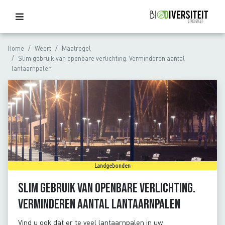
Home
Weert
Maatregel
Slim gebruik van openbare verlichting. Verminderen aantal
lantaarnpalen
Landgebonden
Slim gebruik van openbare verlichting.
Verminderen aantal lantaarnpalen
Vind u ook dat er te veel lantaarnpalen in uw