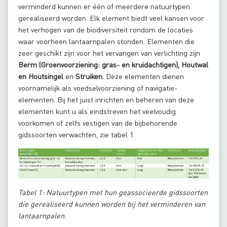
verminderd kunnen er één of meerdere natuurtypen
gerealiseerd worden. Elk element biedt veel kansen voor
het verhogen van de biodiversiteit rondom de locaties
waar voorheen lantaarnpalen stonden. Elementen die
zeer geschikt zijn voor het vervangen van verlichting zijn
Berm (Groenvoorziening: gras- en kruidachtigen), Houtwal
en Houtsingel
en
Struiken.
Deze elementen dienen
voornamelijk als voedselvoorziening of navigatie-
elementen. Bij het juist inrichten en beheren van deze
elementen kunt u als eindstreven het veelvoudig
voorkomen of zelfs vestigen van de bijbehorende
gidssoorten verwachten, zie tabel 1.
Tabel 1: Natuurtypen met hun geassocieerde gidssoorten
die gerealiseerd kunnen worden bij het verminderen van
lantaarnpalen.