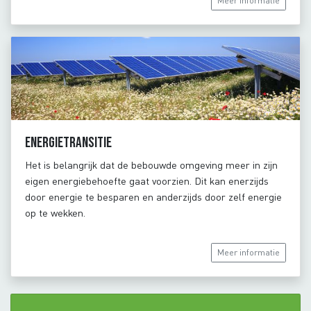
Meer informatie
Energietransitie
Het is belangrijk dat de bebouwde omgeving meer in zijn
eigen energiebehoefte gaat voorzien. Dit kan enerzijds
door energie te besparen en anderzijds door zelf energie
op te wekken.
Meer informatie