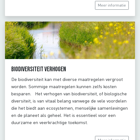
Meer informatie
Biodiversiteit verhogen
De biodiversiteit kan met diverse maatregelen vergroot
worden. Sommige maatregelen kunnen zelfs kosten
besparen. Het verhogen van biodiversiteit, of biologische
diversiteit, is van vitaal belang vanwege de vele voordelen
die het biedt aan ecosystemen, menselijke samenlevingen
en de planeet als geheel. Het is essentieel voor een
duurzame en veerkrachtige toekomst.