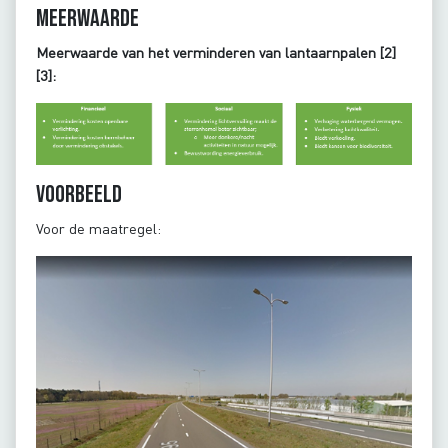
Meerwaarde
Meerwaarde van het verminderen van lantaarnpalen [2]
[3]:
Voorbeeld
Voor de maatregel: