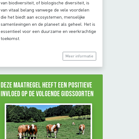
van biodiversiteit, of biologische diversiteit, is
van vitaal belang vanwege de vele voordelen
die het biedt aan ecosystemen, menselijke
samenlevingen en de planeet als geheel. Het is
essentieel voor een duurzame en veerkrachtige
toekomst.
Meer informatie
Deze maatregel heeft een positieve
invloed op de volgende gidssoorten