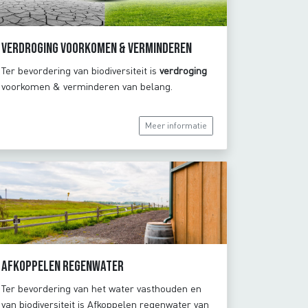
Verdroging voorkomen & verminderen
Ter bevordering van biodiversiteit is
verdroging
voorkomen & verminderen van belang.
Meer informatie
Afkoppelen regenwater
Ter bevordering van het water vasthouden en
van biodiversiteit is Afkoppelen regenwater van