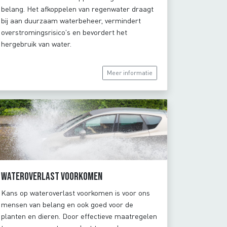
belang. Het afkoppelen van regenwater draagt
bij aan duurzaam waterbeheer, vermindert
overstromingsrisico's en bevordert het
hergebruik van water.
Meer informatie
Wateroverlast voorkomen
Kans op wateroverlast voorkomen is voor ons
mensen van belang en ook goed voor de
planten en dieren. Door effectieve maatregelen