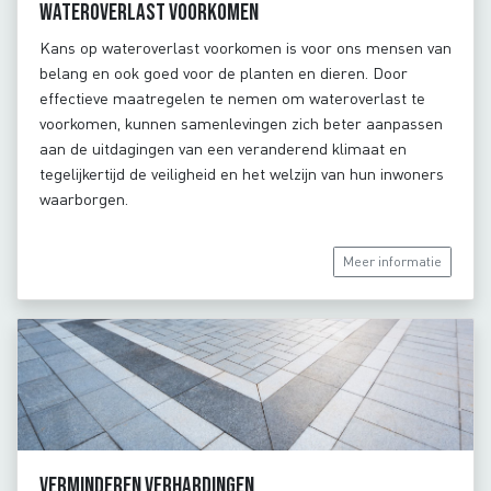
Wateroverlast voorkomen
Kans op wateroverlast voorkomen is voor ons mensen van
belang en ook goed voor de planten en dieren. Door
effectieve maatregelen te nemen om wateroverlast te
voorkomen, kunnen samenlevingen zich beter aanpassen
aan de uitdagingen van een veranderend klimaat en
tegelijkertijd de veiligheid en het welzijn van hun inwoners
waarborgen.
Meer informatie
Verminderen verhardingen