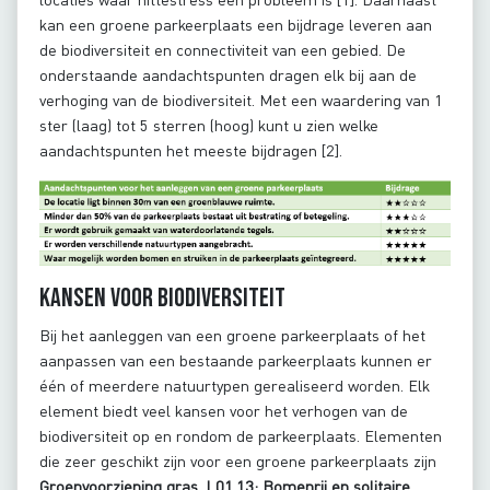
kan een groene parkeerplaats een bijdrage leveren aan
de biodiversiteit en connectiviteit van een gebied. De
onderstaande aandachtspunten dragen elk bij aan de
verhoging van de biodiversiteit. Met een waardering van 1
ster (laag) tot 5 sterren (hoog) kunt u zien welke
aandachtspunten het meeste bijdragen [2].
Kansen voor biodiversiteit
Bij het aanleggen van een groene parkeerplaats of het
aanpassen van een bestaande parkeerplaats kunnen er
één of meerdere natuurtypen gerealiseerd worden. Elk
element biedt veel kansen voor het verhogen van de
biodiversiteit op en rondom de parkeerplaats. Elementen
die zeer geschikt zijn voor een groene parkeerplaats zijn
Groenvoorziening gras, L01.13: Bomenrij en solitaire