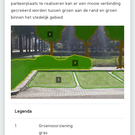
parkeerplaats te realiseren kan er een mooie verbinding
gecreëerd worden tussen groen aan de rand en groen
binnen het stedelijk gebied.
Legenda
1
Groenvoorziening
gras