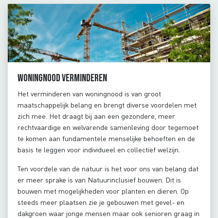
Woningnood verminderen
Het verminderen van woningnood is van groot
maatschappelijk belang en brengt diverse voordelen met
zich mee. Het draagt bij aan een gezondere, meer
rechtvaardige en welvarende samenleving door tegemoet
te komen aan fundamentele menselijke behoeften en de
basis te leggen voor individueel en collectief welzijn.
Ten voordele van de natuur is het voor ons van belang dat
er meer sprake is van Natuurinclusief bouwen. Dit is
bouwen met mogelijkheden voor planten en dieren. Op
steeds meer plaatsen zie je gebouwen met gevel- en
dakgroen waar jonge mensen maar ook senioren graag in