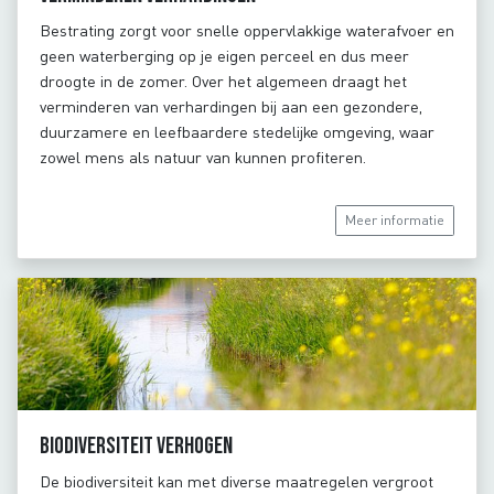
Bestrating zorgt voor snelle oppervlakkige waterafvoer en
geen waterberging op je eigen perceel en dus meer
droogte in de zomer. Over het algemeen draagt het
verminderen van verhardingen bij aan een gezondere,
duurzamere en leefbaardere stedelijke omgeving, waar
zowel mens als natuur van kunnen profiteren.
Meer informatie
Biodiversiteit verhogen
De biodiversiteit kan met diverse maatregelen vergroot