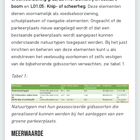
boom
en
L01.05: Knip- of scheerheg.
Deze elementen
dienen voornamelijk als voedselvoorziening,
schuilplaatsen of navigatie-elementen. Ongeacht of de
parkeerplaats nieuw aangelegd wordt of dat een
bestaande parkeerplaats wordt aangepast kunnen
onderstaande natuurtypen toegepast worden. Bij het juist
inrichten en beheren van deze elementen kunt u als
eindstreven het veelvoudig voorkomen of zelfs vestigen
van de bijbehorende gidssoorten verwachten, zie tabel 1.
Tabel 1:
Natuurtypen met hun geassocieerde gidssoorten die
gerealiseerd kunnen worden bij het aanleggen van een
groene parkeerplaats.
Meerwaarde