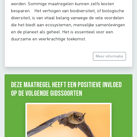
worden. Sommige maatregelen kunnen zelfs kosten
besparen. Het verhogen van biodiversiteit, of biologische
diversiteit, is van vitaal belang vanwege de vele voordelen
die het biedt aan ecosystemen, menselijke samenlevingen
en de planeet als geheel. Het is essentieel voor een
duurzame en veerkrachtige toekomst.
Meer informatie
Deze maatregel heeft een positieve invloed
op de volgende gidssoorten