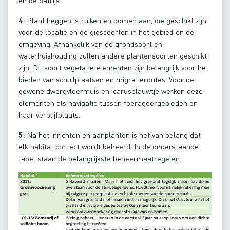
en de patrijs.
4:
Plant heggen, struiken en bomen aan, die geschikt zijn
voor de locatie en de gidssoorten in het gebied en de
omgeving. Afhankelijk van de grondsoort en
waterhuishouding zullen andere plantensoorten geschikt
zijn. Dit soort vegetatie elementen zijn belangrijk voor het
bieden van schuilplaatsen en migratieroutes. Voor de
gewone dwergvleermuis en icarusblauwtje werken deze
elementen als navigatie tussen foerageergebieden en
haar verblijfplaats.
5:
Na het inrichten en aanplanten is het van belang dat
elk habitat correct wordt beheerd. In de onderstaande
tabel staan de belangrijkste beheermaatregelen.