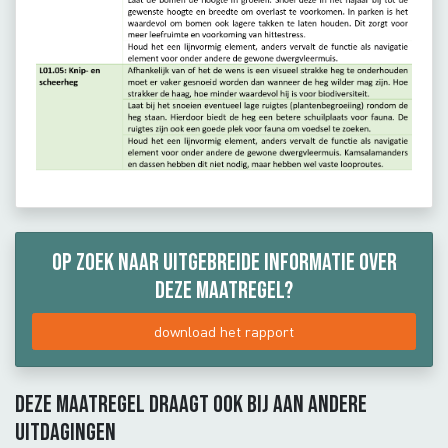
Op zoek naar uitgebreide informatie over
deze maatregel?
download het rapport
Deze maatregel draagt ook bij aan andere
uitdagingen