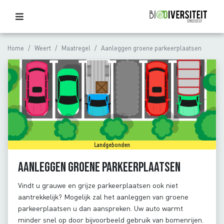
Home
Weert
Maatregel
Aanleggen groene parkeerplaatsen
Landgebonden
Aanleggen groene parkeerplaatsen
Vindt u grauwe en grijze parkeerplaatsen ook niet
aantrekkelijk? Mogelijk zal het aanleggen van groene
parkeerplaatsen u dan aanspreken. Uw auto warmt
minder snel op door bijvoorbeeld gebruik van bomenrijen.