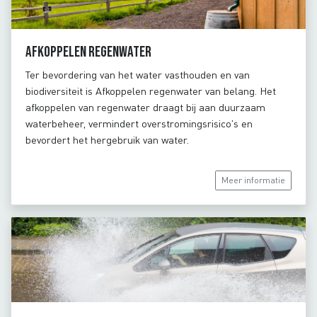
Afkoppelen regenwater
Ter bevordering van het water vasthouden en van
biodiversiteit is Afkoppelen regenwater van belang. Het
afkoppelen van regenwater draagt bij aan duurzaam
waterbeheer, vermindert overstromingsrisico's en
bevordert het hergebruik van water.
Meer informatie