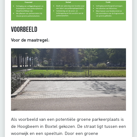
Voorbeeld
Voor de maatregel:
Als voorbeeld van een potentiële groene parkeerplaats is
de Hoogbeem in Boxtel gekozen. De straat ligt tussen een
woonwijk en een speeltuin. Door een groene