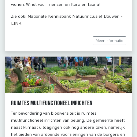
wonen. Winst voor mensen en flora en fauna!
Zie ook: Nationale Kennisbank Natuurinclusief Bouwen -
LINK
Meer informatie
Ruimtes multifunctioneel inrichten
Ter bevordering van biodiversiteit is ruimtes
multifunctioneel inrichten van belang. De gemeente heeft
naast klimaat uitdagingen ook nog andere taken, namelijk
het bieden van afdoende voorzieningen van de burgers en