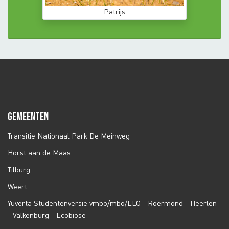
Patrijs
GEMEENTEN
Transitie Nationaal Park De Meinweg
Horst aan de Maas
Tilburg
Weert
Yuverta Studentenversie vmbo/mbo/LLO - Roermond - Heerlen
- Valkenburg - Ecobiose